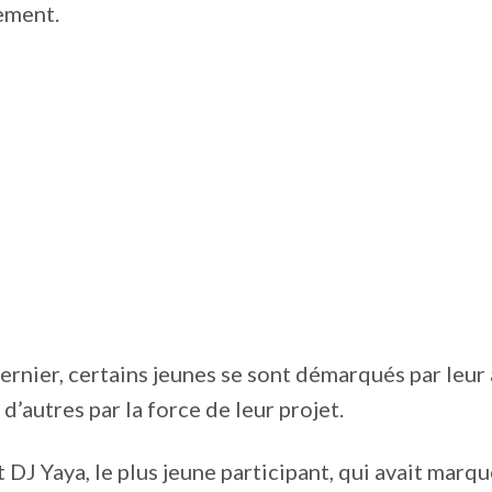
ement.
rnier, certains jeunes se sont démarqués par leur
d’autres par la force de leur projet.
 DJ Yaya, le plus jeune participant, qui avait marqu