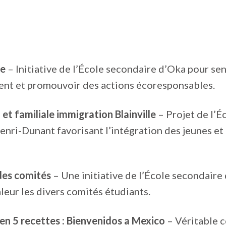
ue
– Initiative de l’École secondaire d’Oka pour sen
ent et promouvoir des actions écoresponsables.
et familiale immigration Blainville
– Projet de l’É
nri-Dunant favorisant l’intégration des jeunes et 
des comités
– Une initiative de l’École secondaire
leur les divers comités étudiants.
en 5 recettes : Bienvenidos a Mexico
– Véritable 