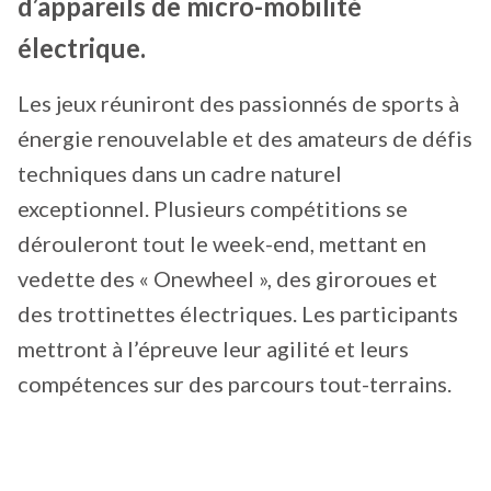
d’appareils de micro-mobilité
électrique.
Les jeux réuniront des passionnés de sports à
énergie renouvelable et des amateurs de défis
techniques dans un cadre naturel
exceptionnel. Plusieurs compétitions se
dérouleront tout le week-end, mettant en
vedette des « Onewheel », des giroroues et
des trottinettes électriques. Les participants
mettront à l’épreuve leur agilité et leurs
compétences sur des parcours tout-terrains.