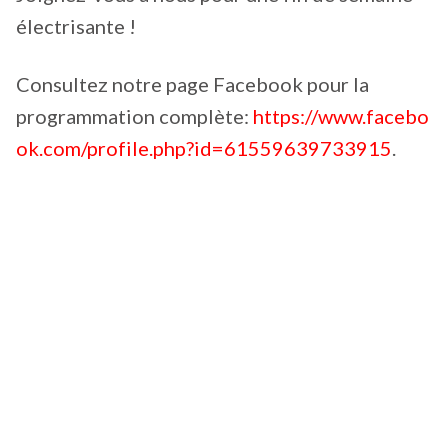
électrisante !
Consultez notre page Facebook pour la
programmation complète:
https://www.facebo
ok.com/profile.php?id=61559639733915
.