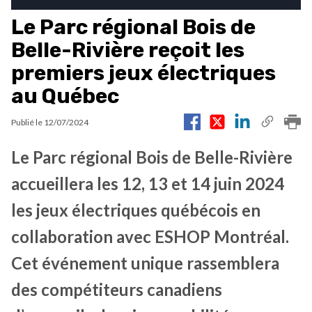
Le Parc régional Bois de
Belle-Rivière reçoit les
premiers jeux électriques
au Québec
Publié le
12/07/2024
Le Parc régional Bois de Belle-Rivière
accueillera les 12, 13 et 14 juin 2024
les jeux électriques québécois en
collaboration avec ESHOP Montréal.
Cet événement unique rassemblera
des compétiteurs canadiens