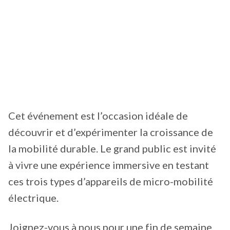
Cet événement est l’occasion idéale de
découvrir et d’expérimenter la croissance de
la mobilité durable. Le grand public est invité
à vivre une expérience immersive en testant
ces trois types d’appareils de micro-mobilité
électrique.
Joignez-vous à nous pour une fin de semaine