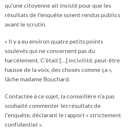
qu’une citoyenne ait insisté pour que les
résultats de l’enquête soient rendus publics
avant le scrutin.
« Il y a eu environ quatre petits points
soulevés qui ne concernent pas du
harcèlement. C’était […] incivilité, peut-être
hausse de la voix, des choses comme ça »,
lâche madame Bouchard.
Contactée à ce sujet, la conseillère n’a pas
souhaité commenter les résultats de
l’enquête, déclarant le rapport « strictement
confidentiel ».