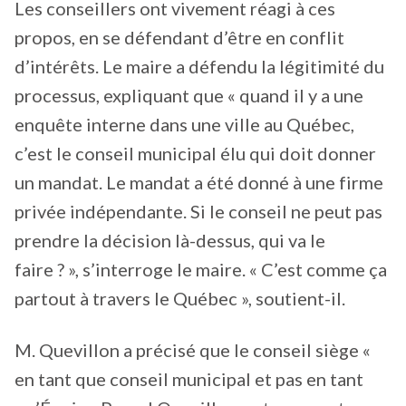
Les conseillers ont vivement réagi à ces
propos, en se défendant d’être en conflit
d’intérêts. Le maire a défendu la légitimité du
processus, expliquant que « quand il y a une
enquête interne dans une ville au Québec,
c’est le conseil municipal élu qui doit donner
un mandat. Le mandat a été donné à une firme
privée indépendante. Si le conseil ne peut pas
prendre la décision là-dessus, qui va le
faire ? », s’interroge le maire. « C’est comme ça
partout à travers le Québec », soutient-il.
M. Quevillon a précisé que le conseil siège «
en tant que conseil municipal et pas en tant