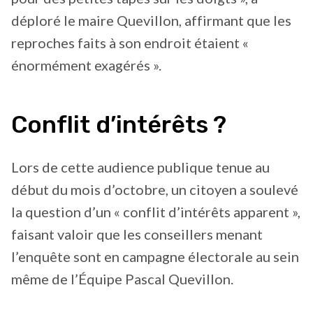
déploré le maire Quevillon, affirmant que les
reproches faits à son endroit étaient «
énormément exagérés ».
Conflit d’intérêts ?
Lors de cette audience publique tenue au
début du mois d’octobre, un citoyen a soulevé
la question d’un « conflit d’intérêts apparent »,
faisant valoir que les conseillers menant
l’enquête sont en campagne électorale au sein
même de l’Équipe Pascal Quevillon.