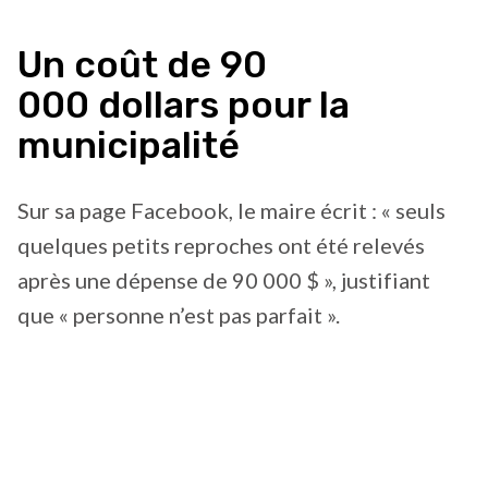
Un coût de 90
000 dollars pour la
municipalité
Sur sa page Facebook, le maire écrit : « seuls
quelques petits reproches ont été relevés
après une dépense de 90 000 $ », justifiant
que « personne n’est pas parfait ».