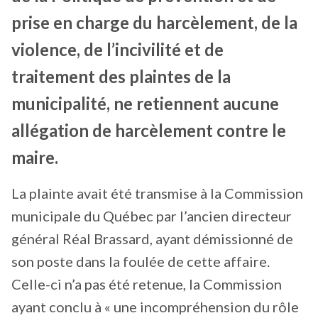
prise en charge du harcèlement, de la
violence, de l’incivilité et de
traitement des plaintes de la
municipalité, ne retiennent aucune
allégation de harcèlement contre le
maire.
La plainte avait été transmise à la Commission
municipale du Québec par l’ancien directeur
général Réal Brassard, ayant démissionné de
son poste dans la foulée de cette affaire.
Celle-ci n’a pas été retenue, la Commission
ayant conclu à « une incompréhension du rôle