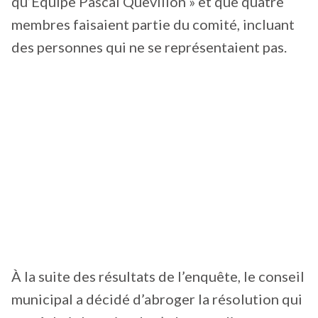
qu’Équipe Pascal Quevillon » et que quatre
membres faisaient partie du comité, incluant
des personnes qui ne se représentaient pas.
À la suite des résultats de l’enquête, le conseil
municipal a décidé d’abroger la résolution qui