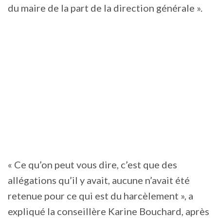
du maire de la part de la direction générale ».
« Ce qu’on peut vous dire, c’est que des
allégations qu’il y avait, aucune n’avait été
retenue pour ce qui est du harcèlement », a
expliqué la conseillère Karine Bouchard, après