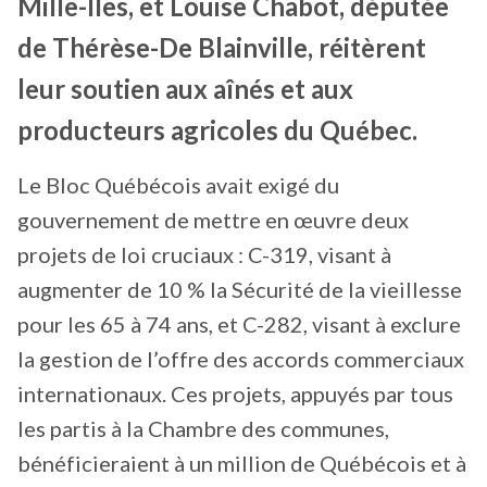
Mille-Îles, et Louise Chabot, députée
de Thérèse-De Blainville, réitèrent
leur soutien aux aînés et aux
producteurs agricoles du Québec.
Le Bloc Québécois avait exigé du
gouvernement de mettre en œuvre deux
projets de loi cruciaux : C-319, visant à
augmenter de 10 % la Sécurité de la vieillesse
pour les 65 à 74 ans, et C-282, visant à exclure
la gestion de l’offre des accords commerciaux
internationaux. Ces projets, appuyés par tous
les partis à la Chambre des communes,
bénéficieraient à un million de Québécois et à