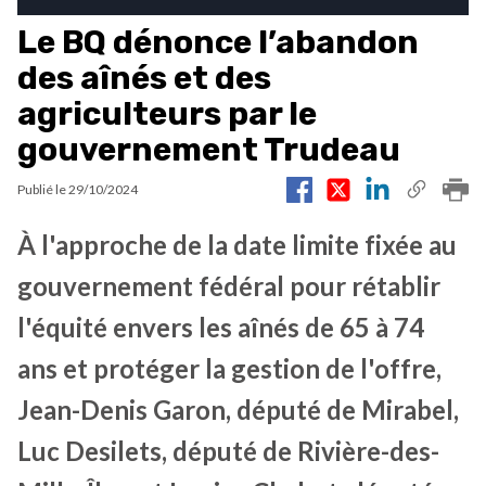
Le BQ dénonce l’abandon
des aînés et des
agriculteurs par le
gouvernement Trudeau
Publié le
29/10/2024
À l'approche de la date limite fixée au
gouvernement fédéral pour rétablir
l'équité envers les aînés de 65 à 74
ans et protéger la gestion de l'offre,
Jean-Denis Garon, député de Mirabel,
Luc Desilets, député de Rivière-des-