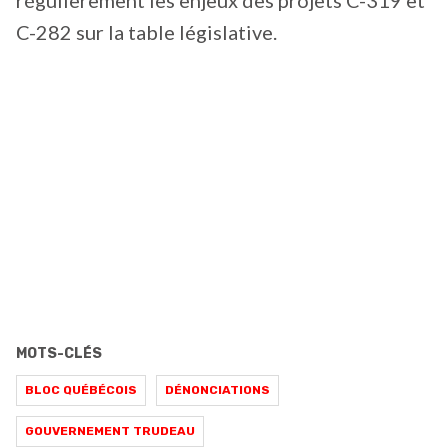
C-282 sur la table législative.
MOTS-CLÉS
BLOC QUÉBÉCOIS
DÉNONCIATIONS
GOUVERNEMENT TRUDEAU