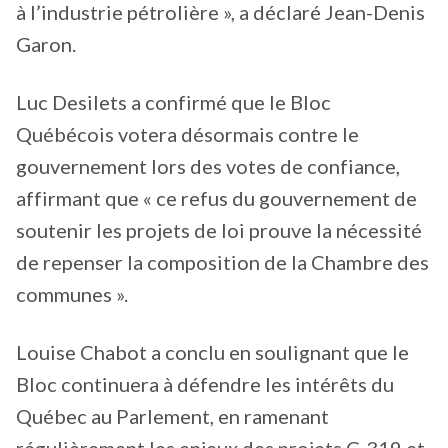
à l’industrie pétrolière », a déclaré Jean-Denis
Garon.
Luc Desilets a confirmé que le Bloc
Québécois votera désormais contre le
gouvernement lors des votes de confiance,
affirmant que « ce refus du gouvernement de
soutenir les projets de loi prouve la nécessité
de repenser la composition de la Chambre des
communes ».
Louise Chabot a conclu en soulignant que le
Bloc continuera à défendre les intérêts du
Québec au Parlement, en ramenant
régulièrement les enjeux des projets C-319 et