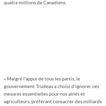
quatre millions de Canadiens.
« Malgré l’appui de tous les partis, le
gouvernement Trudeau a choisi d’ignorer ces
mesures essentielles pour nos aînés et
agriculteurs, préférant consacrer des milliards