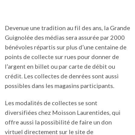
Devenue une tradition au fil des ans, la Grande
Guignolée des médias sera assurée par 2000
bénévoles répartis sur plus d’une centaine de
points de collecte sur rues pour donner de
l’argent en billet ou par carte de débit ou
crédit. Les collectes de denrées sont aussi
possibles dans les magasins participants.
Les modalités de collectes se sont
diversifiées chez Moisson Laurentides, qui
offre aussi la possibilité de faire un don
virtuel directement sur le site de