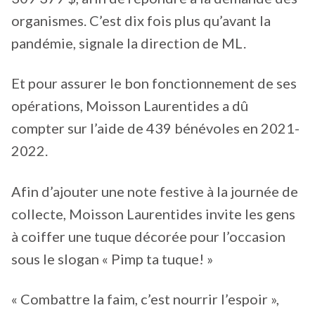
organismes. C’est dix fois plus qu’avant la
pandémie, signale la direction de ML.
Et pour assurer le bon fonctionnement de ses
opérations, Moisson Laurentides a dû
compter sur l’aide de 439 bénévoles en 2021-
2022.
Afin d’ajouter une note festive à la journée de
collecte, Moisson Laurentides invite les gens
à coiffer une tuque décorée pour l’occasion
sous le slogan « Pimp ta tuque! »
« Combattre la faim, c’est nourrir l’espoir »,