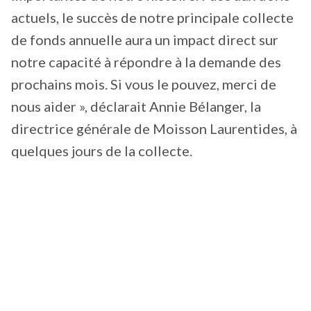
actuels, le succès de notre principale collecte
de fonds annuelle aura un impact direct sur
notre capacité à répondre à la demande des
prochains mois. Si vous le pouvez, merci de
nous aider », déclarait Annie Bélanger, la
directrice générale de Moisson Laurentides, à
quelques jours de la collecte.