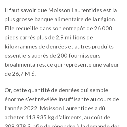
Il faut savoir que Moisson Laurentides est la
plus grosse banque alimentaire de la région.
Elle recueille dans son entrepôt de 26 000
pieds carrés plus de 2,9 millions de
kilogrammes de denrées et autres produits
essentiels auprès de 200 fournisseurs
bioalimentaires, ce qui représente une valeur
de 26,7 M $.
Or, cette quantité de denrées qui semble
énorme s’est révélée insuffisante au cours de
l’année 2022. Moisson Laurentides a dû
acheter 113 935 kg d’aliments, au coût de
309 379 $, afin de répondre à la demande des