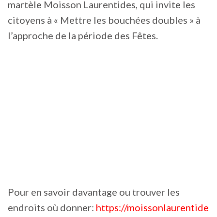
martèle Moisson Laurentides, qui invite les
citoyens à « Mettre les bouchées doubles » à
l’approche de la période des Fêtes.
Pour en savoir davantage ou trouver les
endroits où donner:
https://moissonlaurentide