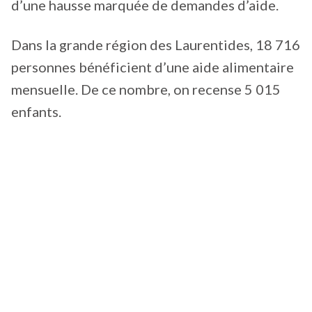
d’une hausse marquée de demandes d’aide.
Dans la grande région des Laurentides, 18 716
personnes bénéficient d’une aide alimentaire
mensuelle. De ce nombre, on recense 5 015
enfants.