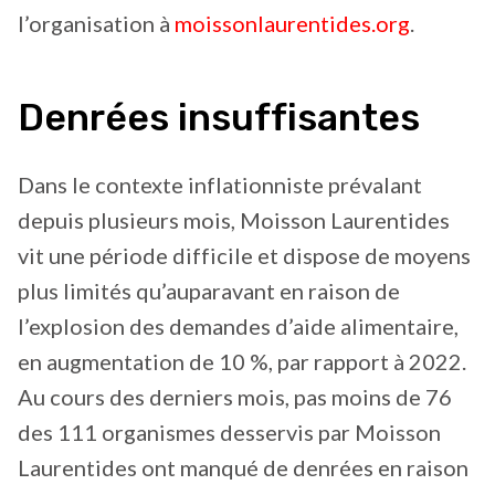
l’organisation à
moissonlaurentides.org
.
Denrées insuffisantes
Dans le contexte inflationniste prévalant
depuis plusieurs mois, Moisson Laurentides
vit une période difficile et dispose de moyens
plus limités qu’auparavant en raison de
l’explosion des demandes d’aide alimentaire,
en augmentation de 10 %, par rapport à 2022.
Au cours des derniers mois, pas moins de 76
des 111 organismes desservis par Moisson
Laurentides ont manqué de denrées en raison