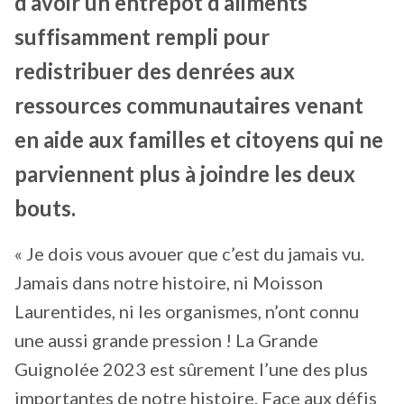
d’avoir un entrepôt d’aliments
suffisamment rempli pour
redistribuer des denrées aux
ressources communautaires venant
en aide aux familles et citoyens qui ne
parviennent plus à joindre les deux
bouts.
« Je dois vous avouer que c’est du jamais vu.
Jamais dans notre histoire, ni Moisson
Laurentides, ni les organismes, n’ont connu
une aussi grande pression ! La Grande
Guignolée 2023 est sûrement l’une des plus
importantes de notre histoire. Face aux défis