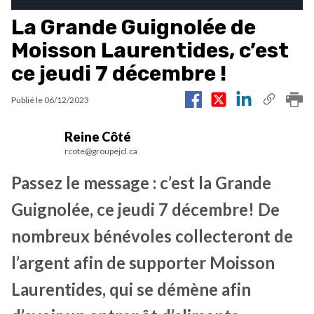
La Grande Guignolée de
Moisson Laurentides, c’est
ce jeudi 7 décembre !
Publié le
06/12/2023
Reine Côté
rcote@groupejcl.ca
Passez le message : c’est la Grande
Guignolée, ce jeudi 7 décembre! De
nombreux bénévoles collecteront de
l’argent afin de supporter Moisson
Laurentides, qui se démène afin