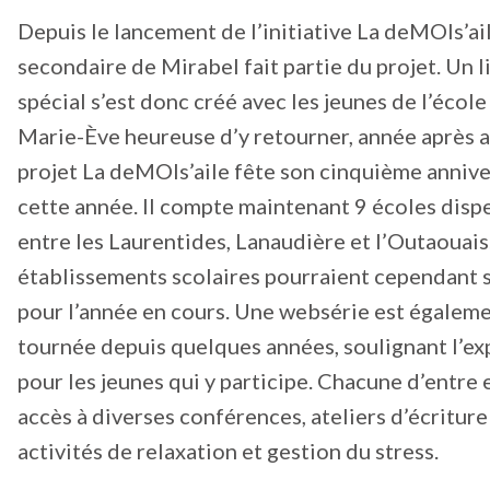
Depuis le lancement de l’initiative La deMOIs’ail
secondaire de Mirabel fait partie du projet. Un l
spécial s’est donc créé avec les jeunes de l’école
Marie-Ève heureuse d’y retourner, année après 
projet La deMOIs’aile fête son cinquième annive
cette année. Il compte maintenant 9 écoles disp
entre les Laurentides, Lanaudière et l’Outaouais
établissements scolaires pourraient cependant s
pour l’année en cours. Une websérie est égalem
tournée depuis quelques années, soulignant l’e
pour les jeunes qui y participe. Chacune d’entre e
accès à diverses conférences, ateliers d’écriture
activités de relaxation et gestion du stress.