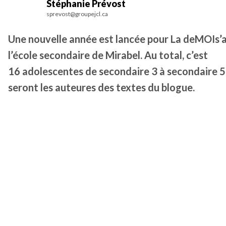
Stéphanie Prévost
sprevost@groupejcl.ca
Une nouvelle année est lancée pour La deMOIs’a
l’école secondaire de Mirabel. Au total, c’est
16 adolescentes de secondaire 3 à secondaire 5
seront les auteures des textes du blogue.