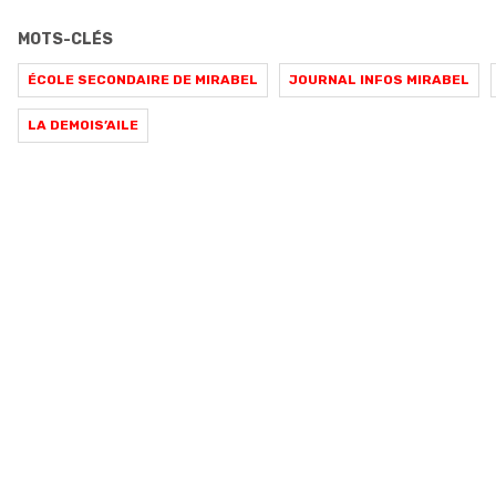
MOTS-CLÉS
ÉCOLE SECONDAIRE DE MIRABEL
JOURNAL INFOS MIRABEL
LA DEMOIS’AILE