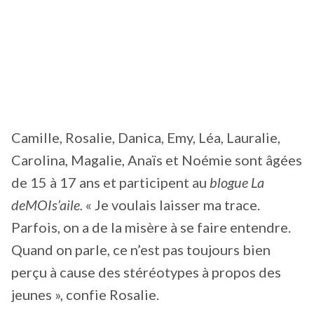
Camille, Rosalie, Danica, Emy, Léa, Lauralie,
Carolina, Magalie, Anaïs et Noémie sont âgées
de 15 à 17 ans et participent au
blogue La
deMOIs’aile.
« Je voulais laisser ma trace.
Parfois, on a de la misère à se faire entendre.
Quand on parle, ce n’est pas toujours bien
perçu à cause des stéréotypes à propos des
jeunes », confie Rosalie.