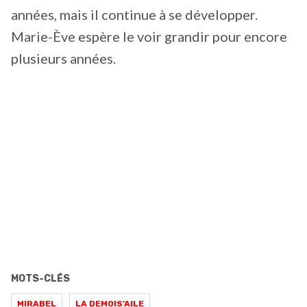
années, mais il continue à se développer.
Marie-Ève espère le voir grandir pour encore
plusieurs années.
MOTS-CLÉS
MIRABEL
LA DEMOIS’AILE