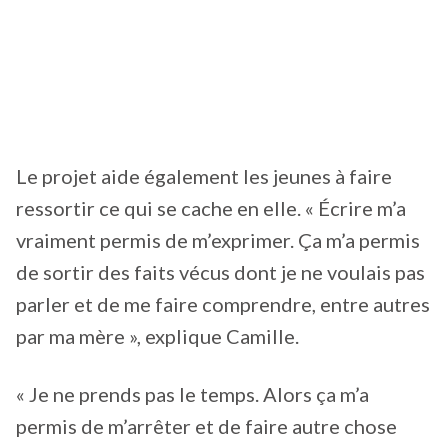
Le projet aide également les jeunes à faire
ressortir ce qui se cache en elle. « Écrire m’a
vraiment permis de m’exprimer. Ça m’a permis
de sortir des faits vécus dont je ne voulais pas
parler et de me faire comprendre, entre autres
par ma mère », explique Camille.
« Je ne prends pas le temps. Alors ça m’a
permis de m’arrêter et de faire autre chose