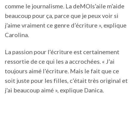
comme le journalisme. La deMOIs’aile m’aide
beaucoup pour ça, parce que je peux voir si
j’aime vraiment ce genre d’écriture », explique
Carolina.
La passion pour l’écriture est certainement
ressortie de ce qui les a accrochées. « J’ai
toujours aimé l’écriture. Mais le fait que ce
soit juste pour les filles, c’était très original et
j’ai beaucoup aimé », explique Danica.