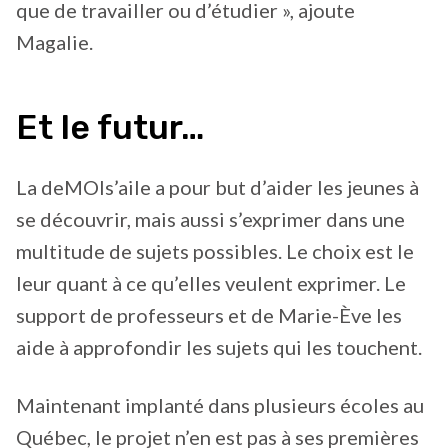
que de travailler ou d’étudier », ajoute
Magalie.
Et le futur…
La deMOIs’aile a pour but d’aider les jeunes à
se découvrir, mais aussi s’exprimer dans une
multitude de sujets possibles. Le choix est le
leur quant à ce qu’elles veulent exprimer. Le
support de professeurs et de Marie-Ève les
aide à approfondir les sujets qui les touchent.
Maintenant implanté dans plusieurs écoles au
Québec, le projet n’en est pas à ses premières