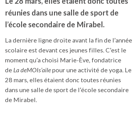
Le 28 mars, elles étaient donc toutes
réunies dans une salle de sport de
l’école secondaire de Mirabel.
La dernière ligne droite avant la fin de l’année
scolaire est devant ces jeunes filles. C’est le
moment qu’a choisi Marie-Ève, fondatrice
de
La deMOIs’aile
pour une activité de yoga. Le
28 mars, elles étaient donc toutes réunies
dans une salle de sport de l’école secondaire
de Mirabel.