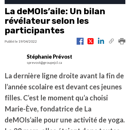
La deMOIs’aile: Un bilan
révélateur selon les
participantes
Publié le
19/04/2022
Stéphanie Prévost
sprevost@groupejcl.ca
La dernière ligne droite avant la fin de
l’année scolaire est devant ces jeunes
filles. C’est le moment qu’a choisi
Marie-Ève, fondatrice de La
deMOIs’aile pour une activité de yoga.