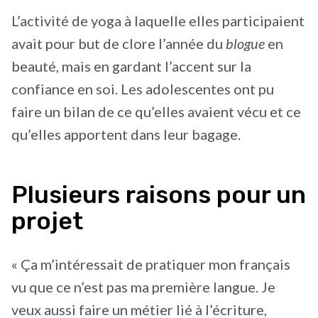
L’activité de yoga à laquelle elles participaient
avait pour but de clore l’année du
blogue
en
beauté, mais en gardant l’accent sur la
confiance en soi. Les adolescentes ont pu
faire un bilan de ce qu’elles avaient vécu et ce
qu’elles apportent dans leur bagage.
Plusieurs raisons pour un
projet
« Ça m’intéressait de pratiquer mon français
vu que ce n’est pas ma première langue. Je
veux aussi faire un métier lié à l’écriture,