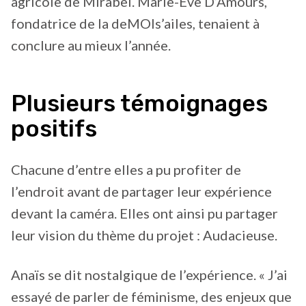
agricole de Mirabel. Marie-Ève D’Amours,
fondatrice de la deMOIs’ailes, tenaient à
conclure au mieux l’année.
Plusieurs témoignages
positifs
Chacune d’entre elles a pu profiter de
l’endroit avant de partager leur expérience
devant la caméra. Elles ont ainsi pu partager
leur vision du thème du projet : Audacieuse.
Anaïs se dit nostalgique de l’expérience. « J’ai
essayé de parler de féminisme, des enjeux que