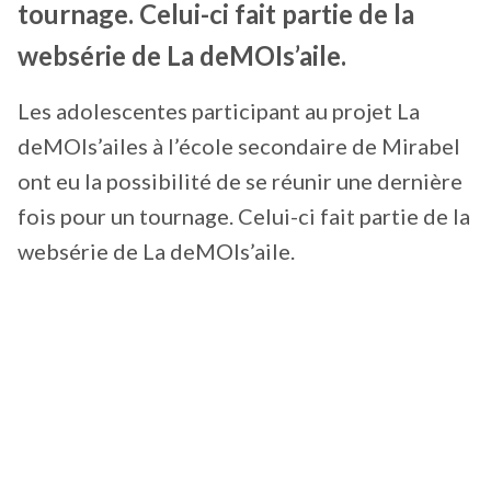
tournage. Celui-ci fait partie de la
websérie de La deMOIs’aile.
Les adolescentes participant au projet La
deMOIs’ailes à l’école secondaire de Mirabel
ont eu la possibilité de se réunir une dernière
fois pour un tournage. Celui-ci fait partie de la
websérie de La deMOIs’aile.