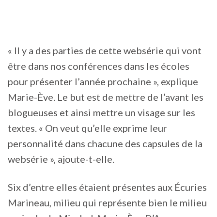
« Il y a des parties de cette websérie qui vont
être dans nos conférences dans les écoles
pour présenter l’année prochaine », explique
Marie-Ève. Le but est de mettre de l’avant les
blogueuses et ainsi mettre un visage sur les
textes. « On veut qu’elle exprime leur
personnalité dans chacune des capsules de la
websérie », ajoute-t-elle.
Six d’entre elles étaient présentes aux Écuries
Marineau, milieu qui représente bien le milieu