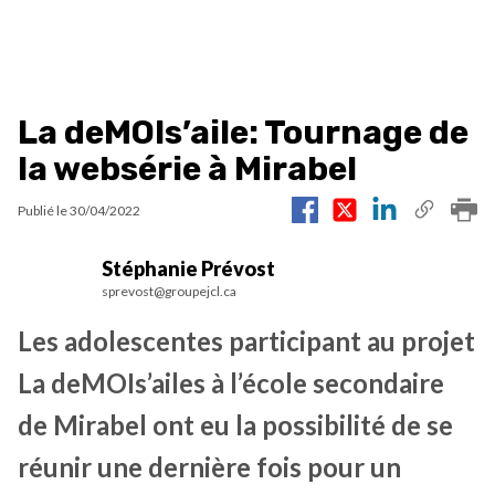
La deMOIs’aile: Tournage de
la websérie à Mirabel
Publié le
30/04/2022
Stéphanie Prévost
sprevost@groupejcl.ca
Les adolescentes participant au projet
La deMOIs’ailes à l’école secondaire
de Mirabel ont eu la possibilité de se
réunir une dernière fois pour un