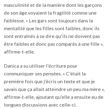
masculinité et de la manière dont les garçons
de son âge voyaient la fragilité comme une
faiblesse. « Les gars sont toujours dans la
mentalité que les filles sont faibles, donc ils
sont entraînés à se dire qu’ils ne doivent pas
être faibles et donc pas comparés à une fille »,
affirme-t-elle.
Danica a su utiliser l’écriture pour
communiquer ses pensées. « C’était la
première fois que j’écris un texte et que je
savais que ça allait atteindre un peu ma mère »,
affirme-t-elle, ajoutant qu’elle a ensuite eu de
longues discussions avec celle-ci.