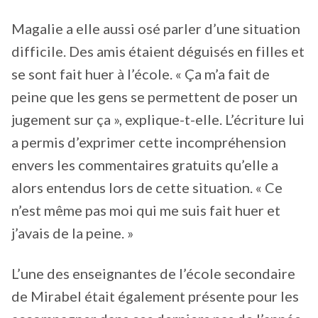
Magalie a elle aussi osé parler d’une situation
difficile. Des amis étaient déguisés en filles et
se sont fait huer à l’école. « Ça m’a fait de
peine que les gens se permettent de poser un
jugement sur ça », explique-t-elle. L’écriture lui
a permis d’exprimer cette incompréhension
envers les commentaires gratuits qu’elle a
alors entendus lors de cette situation. « Ce
n’est même pas moi qui me suis fait huer et
j’avais de la peine. »
L’une des enseignantes de l’école secondaire
de Mirabel était également présente pour les