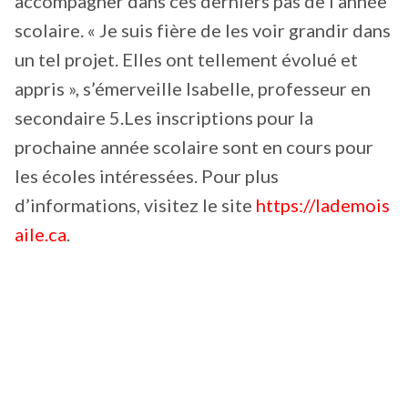
accompagner dans ces derniers pas de l’année
scolaire. « Je suis fière de les voir grandir dans
un tel projet. Elles ont tellement évolué et
appris », s’émerveille Isabelle, professeur en
secondaire 5.Les inscriptions pour la
prochaine année scolaire sont en cours pour
les écoles intéressées. Pour plus
d’informations, visitez le site
https://lademois
aile.ca
.