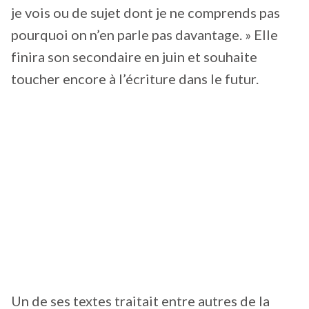
je vois ou de sujet dont je ne comprends pas
pourquoi on n’en parle pas davantage. » Elle
finira son secondaire en juin et souhaite
toucher encore à l’écriture dans le futur.
Un de ses textes traitait entre autres de la