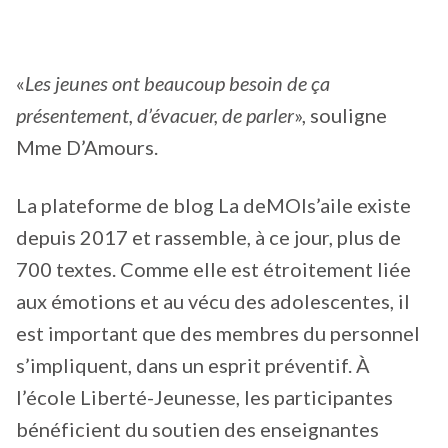
«
Les jeunes ont beaucoup besoin de ça
présentement, d’évacuer, de parler
», souligne
Mme D’Amours.
La plateforme de blog La deMOIs’aile existe
depuis 2017 et rassemble, à ce jour, plus de
700 textes. Comme elle est étroitement liée
aux émotions et au vécu des adolescentes, il
est important que des membres du personnel
s’impliquent, dans un esprit préventif. À
l’école Liberté-Jeunesse, les participantes
bénéficient du soutien des enseignantes