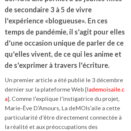
de secondaire 3 à 5 de vivre
l'expérience «blogueuse». En ces
temps de pandémie, il s'agit pour elles
d'une occasion unique de parler de ce
qu'elles vivent, de ce qui les anime et
de s'exprimer à travers l'écriture.
Un premier article a été publié le 3 décembre
dernier sur la plateforme Web [
lademoisaile.c
a
]. Comme l’explique l’instigatrice du projet,
Marie-Ève D’Amours, La deMOIs’aile a cette
particularité d’être directement connectée à
la réalité et aux préoccupations des