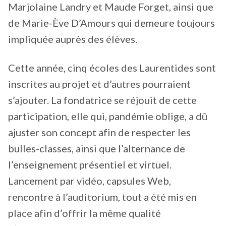
Marjolaine Landry et Maude Forget, ainsi que
de Marie-Ève D’Amours qui demeure toujours
impliquée auprès des élèves.
Cette année, cinq écoles des Laurentides sont
inscrites au projet et d’autres pourraient
s’ajouter. La fondatrice se réjouit de cette
participation, elle qui, pandémie oblige, a dû
ajuster son concept afin de respecter les
bulles-classes, ainsi que l’alternance de
l’enseignement présentiel et virtuel.
Lancement par vidéo, capsules Web,
rencontre à l’auditorium, tout a été mis en
place afin d’offrir la même qualité