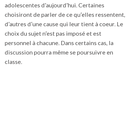
adolescentes d’aujourd’hui. Certaines
choisiront de parler de ce qu’elles ressentent,
d’autres d’une cause qui leur tient à coeur. Le
choix du sujet n’est pas imposé et est
personnel à chacune. Dans certains cas, la
discussion pourra même se poursuivre en
classe.