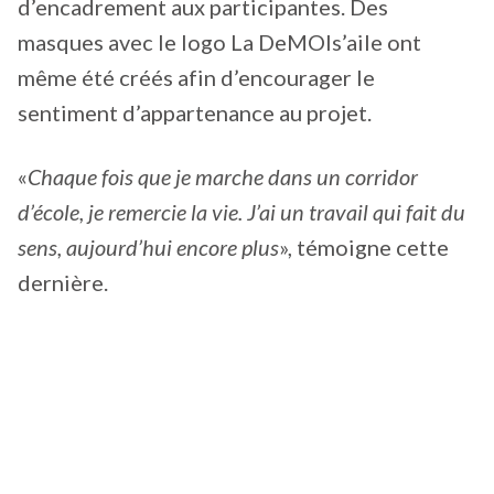
d’encadrement aux participantes. Des
masques avec le logo La DeMOIs’aile ont
même été créés afin d’encourager le
sentiment d’appartenance au projet.
«
Chaque fois que je marche dans un corridor
d’école, je remercie la vie. J’ai un travail qui fait du
sens, aujourd’hui encore plus
», témoigne cette
dernière.