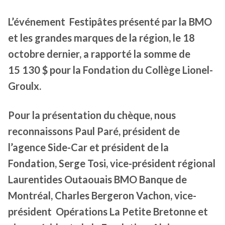
L’événement Festipâtes présenté par la BMO
et les grandes marques de la région, le 18
octobre dernier, a rapporté la somme de
15 130 $ pour la Fondation du Collège Lionel-
Groulx.
Pour la présentation du chèque, nous
reconnaissons Paul Paré, président de
l’agence Side-Car et président de la
Fondation, Serge Tosi, vice-président régional
Laurentides Outaouais BMO Banque de
Montréal, Charles Bergeron Vachon, vice-
président Opérations La Petite Bretonne et