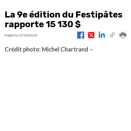
La 9e édition du Festipâtes
rapporte 15 130 $
Publié le
25/10/2019
Crédit photo: Michel Chartrand –