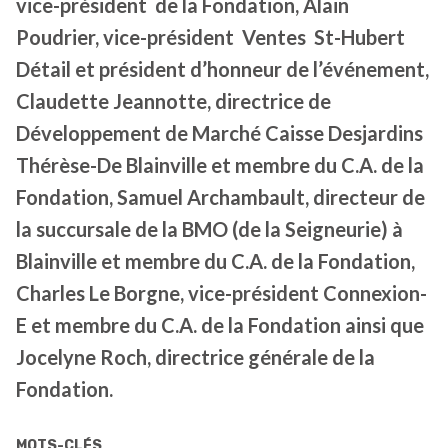
vice-président de la Fondation, Alain
Poudrier, vice-président Ventes St-Hubert
Détail et président d’honneur de l’événement,
Claudette Jeannotte, directrice de
Développement de Marché Caisse Desjardins
Thérèse-De Blainville et membre du C.A. de la
Fondation, Samuel Archambault, directeur de
la succursale de la BMO (de la Seigneurie) à
Blainville et membre du C.A. de la Fondation,
Charles Le Borgne, vice-président Connexion-
E et membre du C.A. de la Fondation ainsi que
Jocelyne Roch, directrice générale de la
Fondation.
MOTS-CLÉS