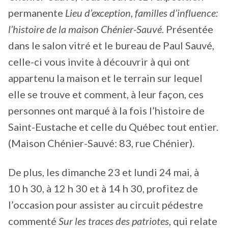
permanente
Lieu d’exception, familles d’influence:
l’histoire de la maison Chénier-Sauvé.
Présentée
dans le salon vitré et le bureau de Paul Sauvé,
celle-ci vous invite à découvrir à qui ont
appartenu la maison et le terrain sur lequel
elle se trouve et comment, à leur façon, ces
personnes ont marqué à la fois l’histoire de
Saint-Eustache et celle du Québec tout entier.
(Maison Chénier-Sauvé: 83, rue Chénier).
De plus, les dimanche 23 et lundi 24 mai, à
10 h 30, à 12 h 30 et à 14 h 30, profitez de
l’occasion pour assister au circuit pédestre
commenté
Sur les traces des patriotes
, qui relate