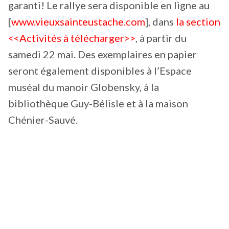
garanti! Le rallye sera disponible en ligne au
[
www.vieuxsainteustache.com
], dans
la section
<<Activités à télécharger>>
, à partir du
samedi 22 mai. Des exemplaires en papier
seront également disponibles à l’Espace
muséal du manoir Globensky, à la
bibliothèque Guy-Bélisle et à la maison
Chénier-Sauvé.