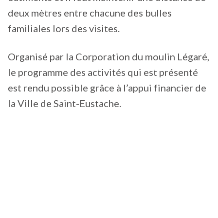
deux mètres entre chacune des bulles
familiales lors des visites.
Organisé par la Corporation du moulin Légaré,
le programme des activités qui est présenté
est rendu possible grâce à l’appui financier de
la Ville de Saint-Eustache.