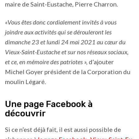
maire de Saint-Eustache, Pierre Charron.
«
Vous êtes donc cordialement invités à vous
joindre aux activités qui se dérouleront les
dimanche 23 et lundi 24 mai 2021 au cœur du
Vieux-Saint-Eustache et sur nos réseaux sociaux,
et ce, en mémoire des patriotes »,
d’ajouter
Michel Goyer président de la Corporation du
moulin Légaré.
Une page Facebook à
découvrir
Si ce n’est déjà fait, il est aussi possible de