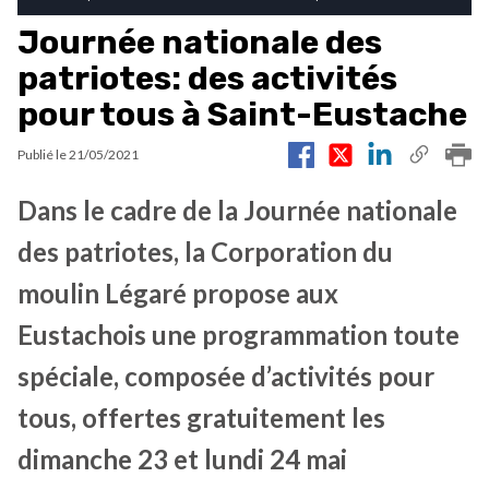
Journée nationale des
patriotes: des activités
pour tous à Saint-Eustache
Publié le
21/05/2021
Dans le cadre de la Journée nationale
des patriotes, la Corporation du
moulin Légaré propose aux
Eustachois une programmation toute
spéciale, composée d’activités pour
tous, offertes gratuitement les
dimanche 23 et lundi 24 mai