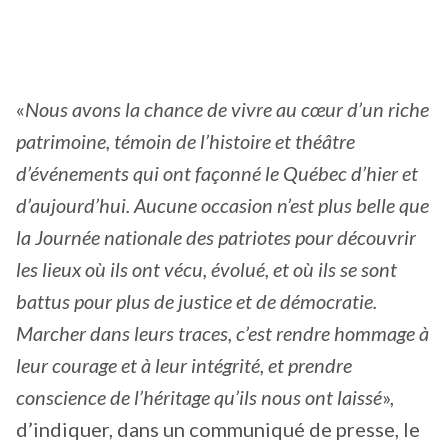
«
Nous avons la chance de vivre au cœur d’un riche
patrimoine, témoin de l’histoire et théâtre
d’événements qui ont façonné le Québec d’hier et
d’aujourd’hui. Aucune occasion n’est plus belle que
la Journée nationale des patriotes pour découvrir
les lieux où ils ont vécu, évolué, et où ils se sont
battus pour plus de justice et de démocratie.
Marcher dans leurs traces, c’est rendre hommage à
leur courage et à leur intégrité, et prendre
conscience de l’héritage qu’ils nous ont laissé
»,
d’indiquer, dans un communiqué de presse, le