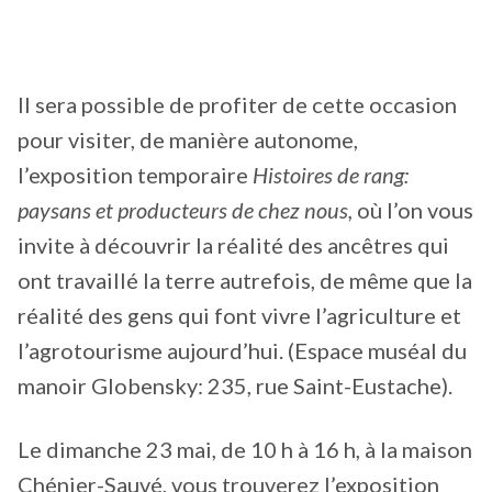
Il sera possible de profiter de cette occasion
pour visiter, de manière autonome,
l’exposition temporaire
Histoires de rang:
paysans et producteurs de chez nous,
où l’on vous
invite à découvrir la réalité des ancêtres qui
ont travaillé la terre autrefois, de même que la
réalité des gens qui font vivre l’agriculture et
l’agrotourisme aujourd’hui. (Espace muséal du
manoir Globensky: 235, rue Saint-Eustache).
Le dimanche 23 mai, de 10 h à 16 h, à la maison
Chénier-Sauvé, vous trouverez l’exposition