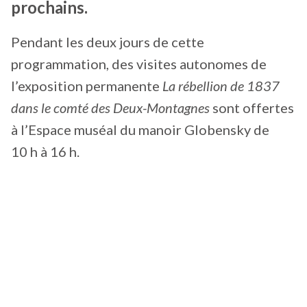
prochains.
Pendant les deux jours de cette
programmation, des visites autonomes de
l’exposition permanente
La rébellion de 1837
dans le comté des Deux-Montagnes
sont offertes
à l’Espace muséal du manoir Globensky de
10 h à 16 h.