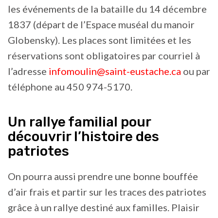
les événements de la bataille du 14 décembre
1837 (départ de l’Espace muséal du manoir
Globensky). Les places sont limitées et les
réservations sont obligatoires par courriel à
l’adresse
infomoulin@saint-eustache.ca
ou par
téléphone au 450 974-5170.
Un rallye familial pour
découvrir l’histoire des
patriotes
On pourra aussi prendre une bonne bouffée
d’air frais et partir sur les traces des patriotes
grâce à un rallye destiné aux familles. Plaisir