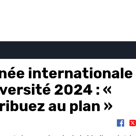
née internationale 
versité 2024 : «
ribuez au plan »