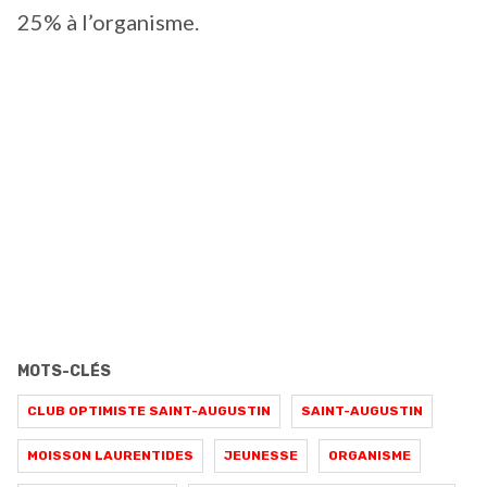
25% à l’organisme.
MOTS-CLÉS
CLUB OPTIMISTE SAINT-AUGUSTIN
SAINT-AUGUSTIN
MOISSON LAURENTIDES
JEUNESSE
ORGANISME