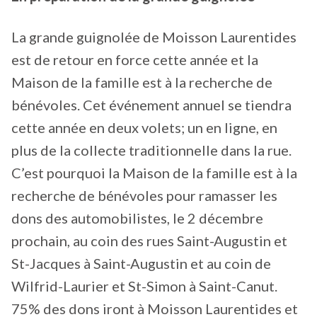
La grande guignolée de Moisson Laurentides
est de retour en force cette année et la
Maison de la famille est à la recherche de
bénévoles. Cet événement annuel se tiendra
cette année en deux volets; un en ligne, en
plus de la collecte traditionnelle dans la rue.
C’est pourquoi la Maison de la famille est à la
recherche de bénévoles pour ramasser les
dons des automobilistes, le 2 décembre
prochain, au coin des rues Saint-Augustin et
St-Jacques à Saint-Augustin et au coin de
Wilfrid-Laurier et St-Simon à Saint-Canut.
75% des dons iront à Moisson Laurentides et