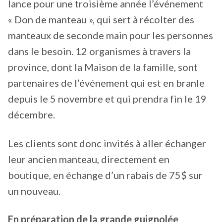
lance pour une troisième année l’événement
« Don de manteau », qui sert à récolter des
manteaux de seconde main pour les personnes
dans le besoin. 12 organismes à travers la
province, dont la Maison de la famille, sont
partenaires de l’événement qui est en branle
depuis le 5 novembre et qui prendra fin le 19
décembre.
Les clients sont donc invités à aller échanger
leur ancien manteau, directement en
boutique, en échange d’un rabais de 75$ sur
un nouveau.
En préparation de la grande guignolée