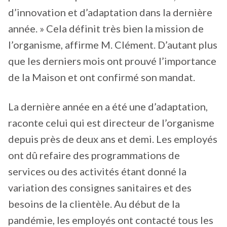
d’innovation et d’adaptation dans la dernière
année. » Cela définit très bien la mission de
l’organisme, affirme M. Clément. D’autant plus
que les derniers mois ont prouvé l’importance
de la Maison et ont confirmé son mandat.
La dernière année en a été une d’adaptation,
raconte celui qui est directeur de l’organisme
depuis près de deux ans et demi. Les employés
ont dû refaire des programmations de
services ou des activités étant donné la
variation des consignes sanitaires et des
besoins de la clientèle. Au début de la
pandémie, les employés ont contacté tous les