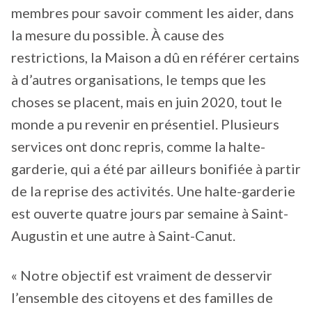
membres pour savoir comment les aider, dans
la mesure du possible. À cause des
restrictions, la Maison a dû en référer certains
à d’autres organisations, le temps que les
choses se placent, mais en juin 2020, tout le
monde a pu revenir en présentiel. Plusieurs
services ont donc repris, comme la halte-
garderie, qui a été par ailleurs bonifiée à partir
de la reprise des activités. Une halte-garderie
est ouverte quatre jours par semaine à Saint-
Augustin et une autre à Saint-Canut.
« Notre objectif est vraiment de desservir
l’ensemble des citoyens et des familles de