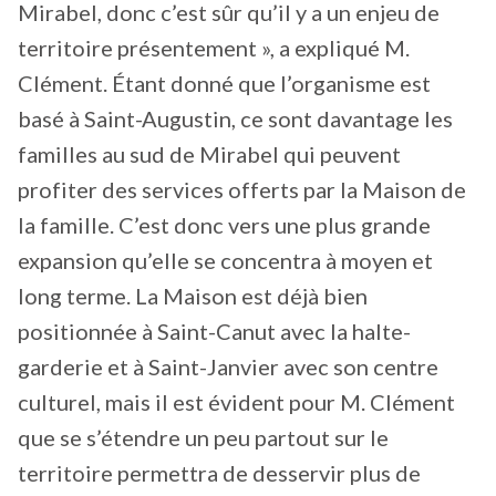
Mirabel, donc c’est sûr qu’il y a un enjeu de
territoire présentement », a expliqué M.
Clément. Étant donné que l’organisme est
basé à Saint-Augustin, ce sont davantage les
familles au sud de Mirabel qui peuvent
profiter des services offerts par la Maison de
la famille. C’est donc vers une plus grande
expansion qu’elle se concentra à moyen et
long terme. La Maison est déjà bien
positionnée à Saint-Canut avec la halte-
garderie et à Saint-Janvier avec son centre
culturel, mais il est évident pour M. Clément
que se s’étendre un peu partout sur le
territoire permettra de desservir plus de