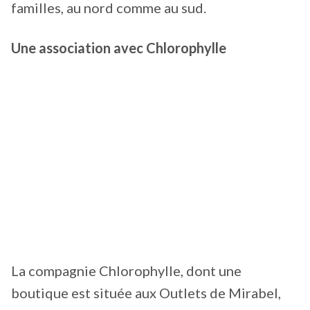
familles, au nord comme au sud.
Une association avec Chlorophylle
La compagnie Chlorophylle, dont une
boutique est située aux Outlets de Mirabel,