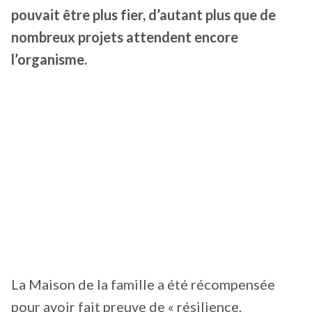
pouvait être plus fier, d’autant plus que de
nombreux projets attendent encore
l’organisme.
La Maison de la famille a été récompensée
pour avoir fait preuve de « résilience,