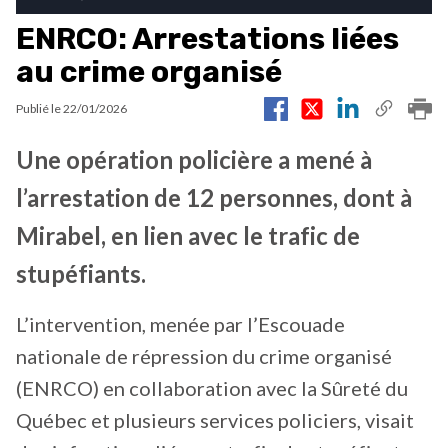
ENRCO: Arrestations liées
au crime organisé
Publié le
22/01/2026
Une opération policière a mené à
l’arrestation de 12 personnes, dont à
Mirabel, en lien avec le trafic de
stupéfiants.
L’intervention, menée par l’Escouade
nationale de répression du crime organisé
(ENRCO) en collaboration avec la Sûreté du
Québec et plusieurs services policiers, visait