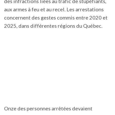
des infractions liées au trafic de stupéfiants,
aux armes à feu et au recel. Les arrestations
concernent des gestes commis entre 2020 et
2025, dans différentes régions du Québec.
Onze des personnes arrêtées devaient