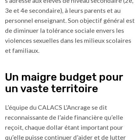
s’adresse aux élèves de niveau secondaire (2e,
3e et 4e secondaire), à leurs parents et au
personnel enseignant. Son objectif général est
de diminuer la tolérance sociale envers les
violences sexuelles dans les milieux scolaires
et familiaux.
Un maigre budget pour
un vaste territoire
L’équipe du CALACS L’Ancrage se dit
reconnaissante de l’aide financière qu’elle
reçoit, chaque dollar étant important pour
qu’elle puisse continuer d’aider et de lutter