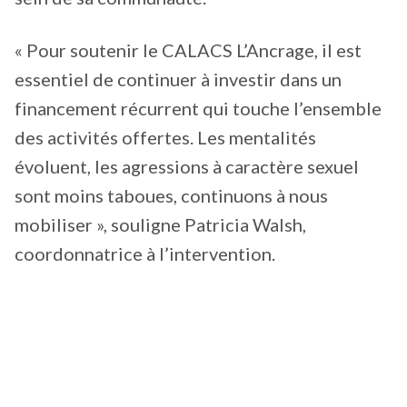
« Pour soutenir le CALACS L’Ancrage, il est
essentiel de continuer à investir dans un
financement récurrent qui touche l’ensemble
des activités offertes. Les mentalités
évoluent, les agressions à caractère sexuel
sont moins taboues, continuons à nous
mobiliser », souligne Patricia Walsh,
coordonnatrice à l’intervention.