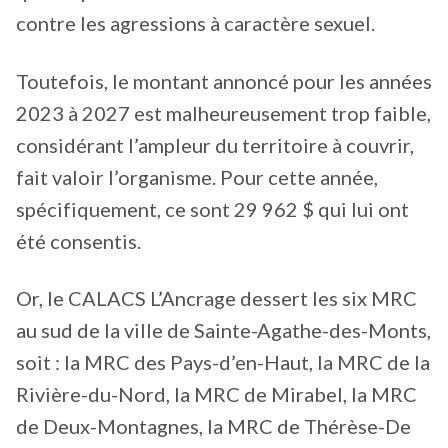
contre les agressions à caractère sexuel.
Toutefois, le montant annoncé pour les années
2023 à 2027 est malheureusement trop faible,
considérant l’ampleur du territoire à couvrir,
fait valoir l’organisme. Pour cette année,
spécifiquement, ce sont 29 962 $ qui lui ont
été consentis.
Or, le CALACS L’Ancrage dessert les six MRC
au sud de la ville de Sainte-Agathe-des-Monts,
soit : la MRC des Pays-d’en-Haut, la MRC de la
Rivière-du-Nord, la MRC de Mirabel, la MRC
de Deux-Montagnes, la MRC de Thérèse-De