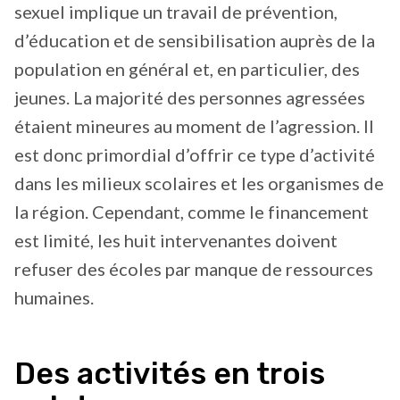
sexuel implique un travail de prévention,
d’éducation et de sensibilisation auprès de la
population en général et, en particulier, des
jeunes. La majorité des personnes agressées
étaient mineures au moment de l’agression. Il
est donc primordial d’offrir ce type d’activité
dans les milieux scolaires et les organismes de
la région. Cependant, comme le financement
est limité, les huit intervenantes doivent
refuser des écoles par manque de ressources
humaines.
Des activités en trois