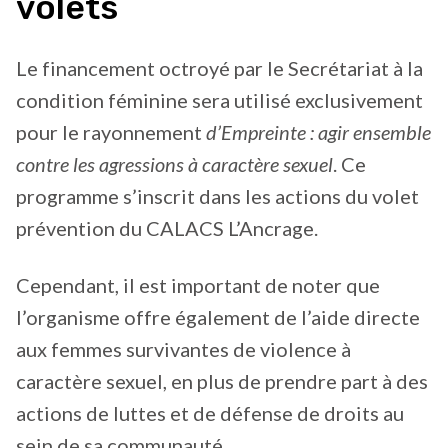
volets
Le financement octroyé par le Secrétariat à la
condition féminine sera utilisé exclusivement
pour le rayonnement
d’Empreinte : agir ensemble
contre les agressions à caractère sexuel
. Ce
programme s’inscrit dans les actions du volet
prévention du CALACS L’Ancrage.
Cependant, il est important de noter que
l’organisme offre également de l’aide directe
aux femmes survivantes de violence à
caractère sexuel, en plus de prendre part à des
actions de luttes et de défense de droits au
sein de sa communauté.