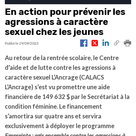
En action pour prévenir les
agressions à caractère
sexuel chez les jeunes
Publié le
29/09/2023
Au retour de la rentrée scolaire, le Centre
d’aide et de lutte contre les agressions à
caractère sexuel L’Ancrage (CALACS
L’Ancrage) s’est vu promettre une aide
financière de 149 632 $ par le Secrétariat à la
condition féminine. Le financement
s’amortira sur quatre ans et servira
exclusivement à déployer le programme
Empreinte : agir ensemble contre les agressions à