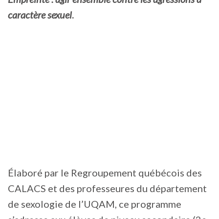
caractère sexuel
.
Élaboré par le Regroupement québécois des
CALACS et des professeures du département
de sexologie de l’UQAM, ce programme