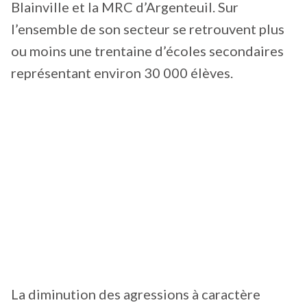
Blainville et la MRC d’Argenteuil. Sur
l’ensemble de son secteur se retrouvent plus
ou moins une trentaine d’écoles secondaires
représentant environ 30 000 élèves.
La diminution des agressions à caractère