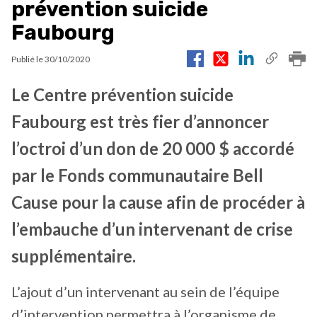
prévention suicide
Faubourg
Publié le
30/10/2020
Le Centre prévention suicide
Faubourg est très fier d’annoncer
l’octroi d’un don de 20 000 $ accordé
par le Fonds communautaire Bell
Cause pour la cause afin de procéder à
l’embauche d’un intervenant de crise
supplémentaire.
L’ajout d’un intervenant au sein de l’équipe
d’intervention permettra à l’organisme de