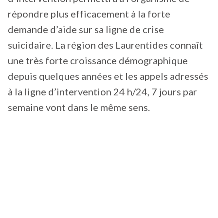
répondre plus efficacement à la forte
demande d’aide sur sa ligne de crise
suicidaire. La région des Laurentides connaît
une très forte croissance démographique
depuis quelques années et les appels adressés
à la ligne d’intervention 24 h/24, 7 jours par
semaine vont dans le même sens.