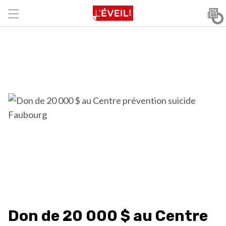
Don de 20 000 $ au Centre