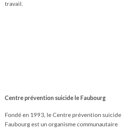
travail.
Centre prévention suicide le Faubourg
Fondé en 1993, le Centre prévention suicide
Faubourg est un organisme communautaire