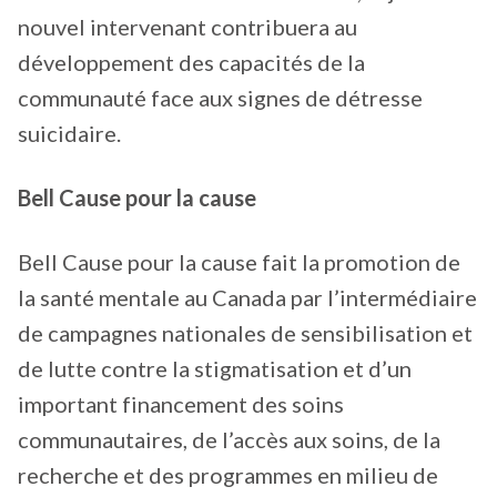
nouvel intervenant contribuera au
développement des capacités de la
communauté face aux signes de détresse
suicidaire.
Bell Cause pour la cause
Bell Cause pour la cause fait la promotion de
la santé mentale au Canada par l’intermédiaire
de campagnes nationales de sensibilisation et
de lutte contre la stigmatisation et d’un
important financement des soins
communautaires, de l’accès aux soins, de la
recherche et des programmes en milieu de