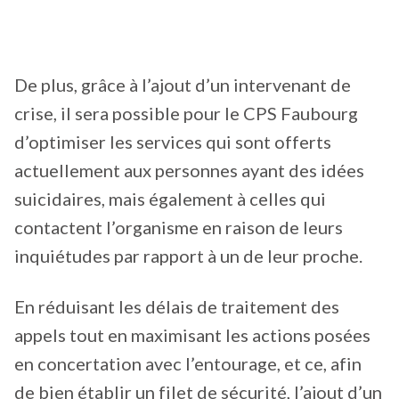
De plus, grâce à l’ajout d’un intervenant de
crise, il sera possible pour le CPS Faubourg
d’optimiser les services qui sont offerts
actuellement aux personnes ayant des idées
suicidaires, mais également à celles qui
contactent l’organisme en raison de leurs
inquiétudes par rapport à un de leur proche.
En réduisant les délais de traitement des
appels tout en maximisant les actions posées
en concertation avec l’entourage, et ce, afin
de bien établir un filet de sécurité, l’ajout d’un