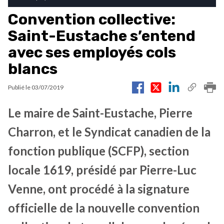
Convention collective:
Saint-Eustache s’entend
avec ses employés cols
blancs
Publié le
03/07/2019
Le maire de Saint-Eustache, Pierre
Charron, et le Syndicat canadien de la
fonction publique (SCFP), section
locale 1619, présidé par Pierre-Luc
Venne, ont procédé à la signature
officielle de la nouvelle convention