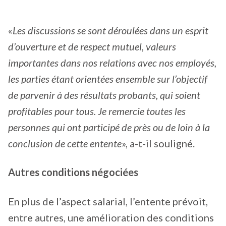
«
Les discussions se sont déroulées dans un esprit
d’ouverture et de respect mutuel, valeurs
importantes dans nos relations avec nos employés,
les parties étant orientées ensemble sur l’objectif
de parvenir à des résultats probants, qui soient
profitables pour tous. Je remercie toutes les
personnes qui ont participé de près ou de loin à la
conclusion de cette entente
», a-t-il souligné.
Autres conditions négociées
En plus de l’aspect salarial, l’entente prévoit,
entre autres, une amélioration des conditions