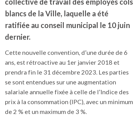
collective de travail des employés cols
blancs de la Ville, laquelle a été
ratifiée au conseil municipal le 10 juin
dernier.
Cette nouvelle convention, d’une durée de 6
ans, est rétroactive au 1er janvier 2018 et
prendra fin le 31 décembre 2023. Les parties
se sont entendues sur une augmentation
salariale annuelle fixée à celle de l’Indice des
prix à la consommation (IPC), avec un minimum
de 2 % et un maximum de 3 %.