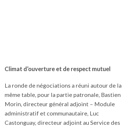
Climat d’ouverture et de respect mutuel
La ronde de négociations a réuni autour de la
même table, pour la partie patronale, Bastien
Morin, directeur général adjoint – Module
administratif et communautaire, Luc
Castonguay, directeur adjoint au Service des