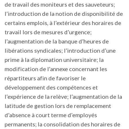
de travail des moniteurs et des sauveteurs;
l’introduction de la notion de disponibilité de
certains emplois, à l’extérieur des horaires de
travail lors de mesures d’urgence;
l’augmentation de la banque d’heures de
libérations syndicales; l’introduction d’une
prime à la diplomation universitaire; la
modification de l’annexe concernant les
répartiteurs afin de favoriser le
développement des compétences et
l’expérience de la relève; l’augmentation de la
latitude de gestion lors de remplacement
d’absence à court terme d’employés
permanents; la consolidation des horaires de