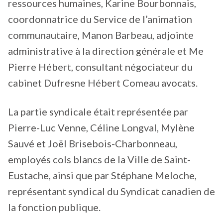
ressources humaines, Karine Bourbonnais,
coordonnatrice du Service de l’animation
communautaire, Manon Barbeau, adjointe
administrative à la direction générale et Me
Pierre Hébert, consultant négociateur du
cabinet Dufresne Hébert Comeau avocats.
La partie syndicale était représentée par
Pierre-Luc Venne, Céline Longval, Mylène
Sauvé et Joël Brisebois-Charbonneau,
employés cols blancs de la Ville de Saint-
Eustache, ainsi que par Stéphane Meloche,
représentant syndical du Syndicat canadien de
la fonction publique.