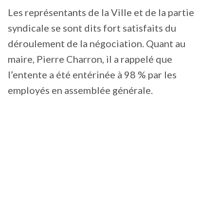
Les représentants de la Ville et de la partie
syndicale se sont dits fort satisfaits du
déroulement de la négociation. Quant au
maire, Pierre Charron, il a rappelé que
l’entente a été entérinée à 98 % par les
employés en assemblée générale.