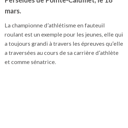
mars.
La championne d’athlétisme en fauteuil
roulant est un exemple pour les jeunes, elle qui
a toujours grandi à travers les épreuves qu’elle
a traversées au cours de sa carrière d’athlète
et comme sénatrice.