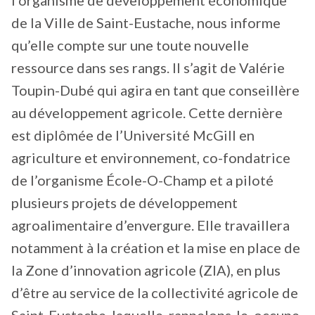
l’organisme de développement économique
de la Ville de Saint-Eustache, nous informe
qu’elle compte sur une toute nouvelle
ressource dans ses rangs. Il s’agit de Valérie
Toupin-Dubé qui agira en tant que conseillère
au développement agricole. Cette dernière
est diplômée de l’Université McGill en
agriculture et environnement, co-fondatrice
de l’organisme École-O-Champ et a piloté
plusieurs projets de développement
agroalimentaire d’envergure. Elle travaillera
notamment à la création et la mise en place de
la Zone d’innovation agricole (ZIA), en plus
d’être au service de la collectivité agricole de