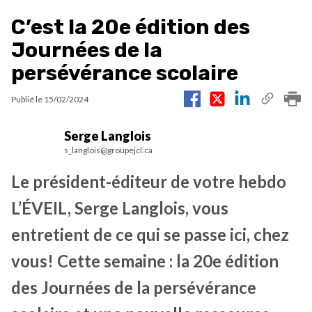
C’est la 20e édition des
Journées de la
persévérance scolaire
Publié le
15/02/2024
Serge Langlois
s_langlois@groupejcl.ca
Le président-éditeur de votre hebdo
L’ÉVEIL, Serge Langlois, vous
entretient de ce qui se passe ici, chez
vous! Cette semaine : la 20e édition
des Journées de la persévérance