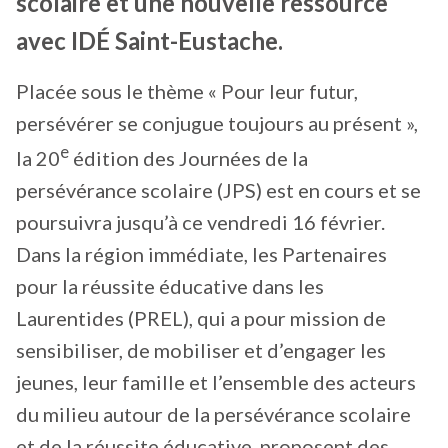
scolaire et une nouvelle ressource
avec IDÉ Saint-Eustache.
Placée sous le thème « Pour leur futur,
persévérer se conjugue toujours au présent »,
e
la 20
édition des Journées de la
persévérance scolaire (JPS) est en cours et se
poursuivra jusqu’à ce vendredi 16 février.
Dans la région immédiate, les Partenaires
pour la réussite éducative dans les
Laurentides (PREL), qui a pour mission de
sensibiliser, de mobiliser et d’engager les
jeunes, leur famille et l’ensemble des acteurs
du milieu autour de la persévérance scolaire
et de la réussite éducative, proposent des