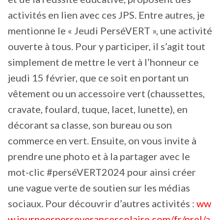
activités en lien avec ces JPS. Entre autres, je
mentionne le « Jeudi PerséVERT », une activité
ouverte à tous. Pour y participer, il s’agit tout
simplement de mettre le vert à l’honneur ce
jeudi 15 février, que ce soit en portant un
vêtement ou un accessoire vert (chaussettes,
cravate, foulard, tuque, lacet, lunette), en
décorant sa classe, son bureau ou son
commerce en vert. Ensuite, on vous invite à
prendre une photo et à la partager avec le
mot-clic #perséVERT2024 pour ainsi créer
une vague verte de soutien sur les médias
sociaux. Pour découvrir d’autres activités :
ww
w.journeesperseverancescolaire.com/fr/prel/a