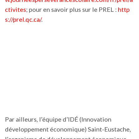
ctivites
; pour en savoir plus sur le PREL :
http
s://prel.qc.ca/
.
Par ailleurs, l’équipe d’IDÉ (Innovation
développement économique) Saint-Eustache,