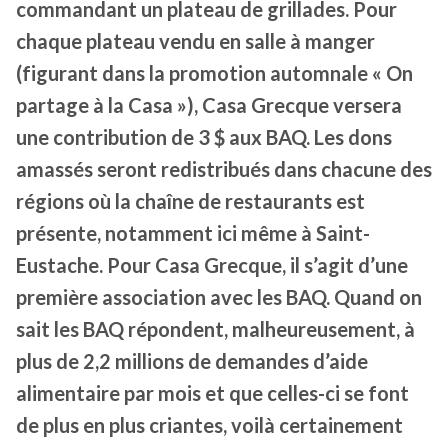
commandant un plateau de grillades. Pour
chaque plateau vendu en salle à manger
(figurant dans la promotion automnale « On
partage à la Casa »), Casa Grecque versera
une contribution de 3 $ aux BAQ. Les dons
amassés seront redistribués dans chacune des
régions où la chaîne de restaurants est
présente, notamment ici même à Saint-
Eustache. Pour Casa Grecque, il s’agit d’une
première association avec les BAQ. Quand on
sait les BAQ répondent, malheureusement, à
plus de 2,2 millions de demandes d’aide
alimentaire par mois et que celles-ci se font
de plus en plus criantes, voilà certainement