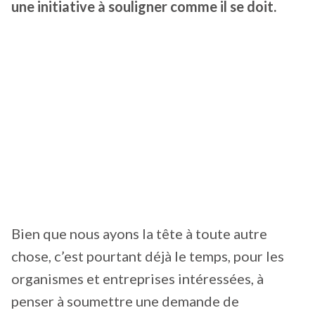
une initiative à souligner comme il se doit.
Bien que nous ayons la tête à toute autre
chose, c’est pourtant déjà le temps, pour les
organismes et entreprises intéressées, à
penser à soumettre une demande de