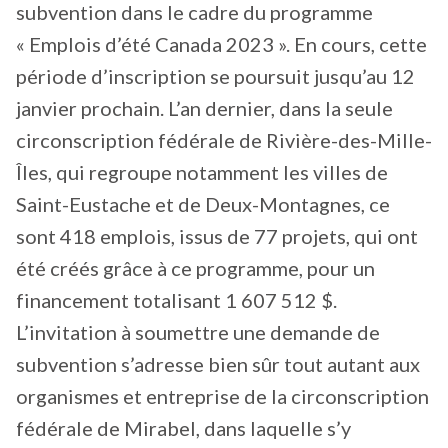
subvention dans le cadre du programme
« Emplois d’été Canada 2023 ». En cours, cette
période d’inscription se poursuit jusqu’au 12
janvier prochain. L’an dernier, dans la seule
circonscription fédérale de Rivière-des-Mille-
Îles, qui regroupe notamment les villes de
Saint-Eustache et de Deux-Montagnes, ce
sont 418 emplois, issus de 77 projets, qui ont
été créés grâce à ce programme, pour un
financement totalisant 1 607 512 $.
L’invitation à soumettre une demande de
subvention s’adresse bien sûr tout autant aux
organismes et entreprise de la circonscription
fédérale de Mirabel, dans laquelle s’y