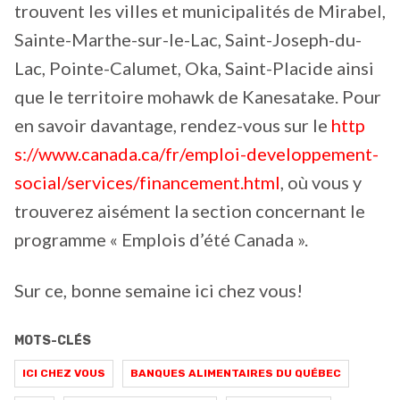
trouvent les villes et municipalités de Mirabel,
Sainte-Marthe-sur-le-Lac, Saint-Joseph-du-
Lac, Pointe-Calumet, Oka, Saint-Placide ainsi
que le territoire mohawk de Kanesatake. Pour
en savoir davantage, rendez-vous sur le
http
s://www.canada.ca/fr/emploi-developpement-
social/services/financement.html
, où vous y
trouverez aisément la section concernant le
programme « Emplois d’été Canada ».
Sur ce, bonne semaine ici chez vous!
MOTS-CLÉS
ICI CHEZ VOUS
BANQUES ALIMENTAIRES DU QUÉBEC