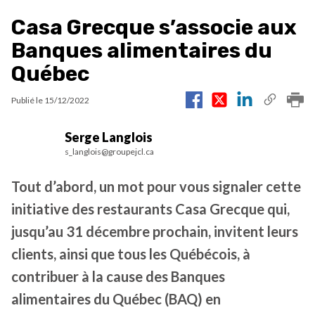
Casa Grecque s’associe aux
Banques alimentaires du
Québec
Publié le
15/12/2022
Serge Langlois
s_langlois@groupejcl.ca
Tout d’abord, un mot pour vous signaler cette
initiative des restaurants Casa Grecque qui,
jusqu’au 31 décembre prochain, invitent leurs
clients, ainsi que tous les Québécois, à
contribuer à la cause des Banques
alimentaires du Québec (BAQ) en