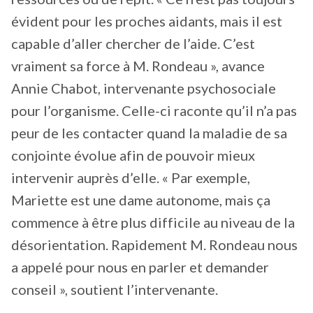
évident pour les proches aidants, mais il est
capable d’aller chercher de l’aide. C’est
vraiment sa force à M. Rondeau », avance
Annie Chabot, intervenante psychosociale
pour l’organisme. Celle-ci raconte qu’il n’a pas
peur de les contacter quand la maladie de sa
conjointe évolue afin de pouvoir mieux
intervenir auprès d’elle. « Par exemple,
Mariette est une dame autonome, mais ça
commence à être plus difficile au niveau de la
désorientation. Rapidement M. Rondeau nous
a appelé pour nous en parler et demander
conseil », soutient l’intervenante.