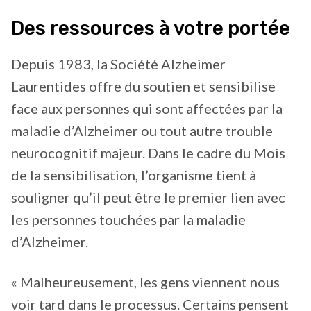
Des ressources à votre portée
Depuis 1983, la Société Alzheimer
Laurentides offre du soutien et sensibilise
face aux personnes qui sont affectées par la
maladie d’Alzheimer ou tout autre trouble
neurocognitif majeur. Dans le cadre du Mois
de la sensibilisation, l’organisme tient à
souligner qu’il peut être le premier lien avec
les personnes touchées par la maladie
d’Alzheimer.
« Malheureusement, les gens viennent nous
voir tard dans le processus. Certains pensent