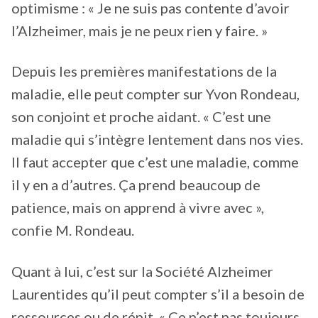
optimisme : « Je ne suis pas contente d’avoir
l’Alzheimer, mais je ne peux rien y faire. »
Depuis les premières manifestations de la
maladie, elle peut compter sur Yvon Rondeau,
son conjoint et proche aidant. « C’est une
maladie qui s’intègre lentement dans nos vies.
Il faut accepter que c’est une maladie, comme
il y en a d’autres. Ça prend beaucoup de
patience, mais on apprend à vivre avec »,
confie M. Rondeau.
Quant à lui, c’est sur la Société Alzheimer
Laurentides qu’il peut compter s’il a besoin de
ressources ou de répit. « Ce n’est pas toujours