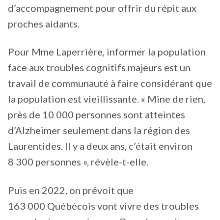
d’accompagnement pour offrir du répit aux
proches aidants.
Pour Mme Laperrière, informer la population
face aux troubles cognitifs majeurs est un
travail de communauté à faire considérant que
la population est vieillissante. « Mine de rien,
près de 10 000 personnes sont atteintes
d’Alzheimer seulement dans la région des
Laurentides. Il y a deux ans, c’était environ
8 300 personnes », révèle-t-elle.
Puis en 2022, on prévoit que
163 000 Québécois vont vivre des troubles