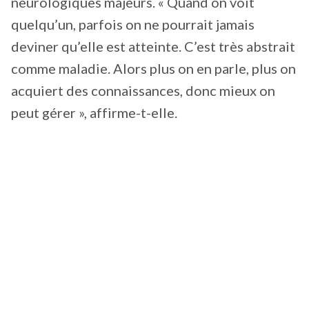
neurologiques majeurs. « Quand on voit
quelqu’un, parfois on ne pourrait jamais
deviner qu’elle est atteinte. C’est très abstrait
comme maladie. Alors plus on en parle, plus on
acquiert des connaissances, donc mieux on
peut gérer », affirme-t-elle.