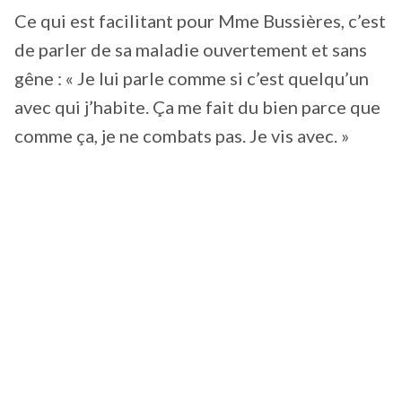
Ce qui est facilitant pour Mme Bussières, c’est
de parler de sa maladie ouvertement et sans
gêne : « Je lui parle comme si c’est quelqu’un
avec qui j’habite. Ça me fait du bien parce que
comme ça, je ne combats pas. Je vis avec. »