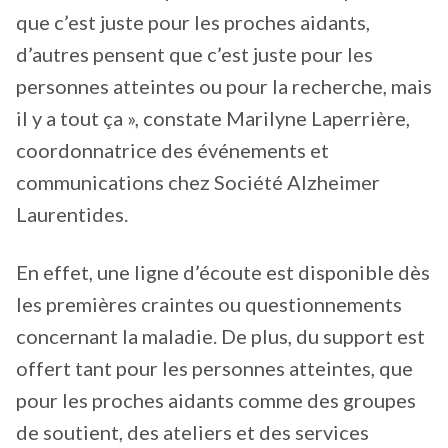
que c’est juste pour les proches aidants,
d’autres pensent que c’est juste pour les
personnes atteintes ou pour la recherche, mais
il y a tout ça », constate Marilyne Laperrière,
coordonnatrice des événements et
communications chez Société Alzheimer
Laurentides.
En effet, une ligne d’écoute est disponible dès
les premières craintes ou questionnements
concernant la maladie. De plus, du support est
offert tant pour les personnes atteintes, que
pour les proches aidants comme des groupes
de soutient, des ateliers et des services