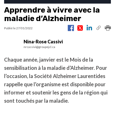
Apprendre à vivre avec la
maladie d’Alzheimer
Publié le
27/01/2022
Nina-Rose Cassivi
nrcassivi@groupejcl.ca
Chaque année, janvier est le Mois de la
sensibilisation à la maladie d’Alzheimer. Pour
l’occasion, la Société Alzheimer Laurentides
rappelle que l’organisme est disponible pour
informer et soutenir les gens de la région qui
sont touchés par la maladie.