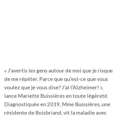
« J’avertis les gens autour de moi que je risque
de me répéter. Parce que qu’est-ce que vous
voulez que je vous dise? J’ai l’Alzheimer! »,
lance Mariette Buissières en toute légèreté.
Diagnostiquée en 2019, Mme Buissières, une
résidente de Boisbriand, vit la maladie avec