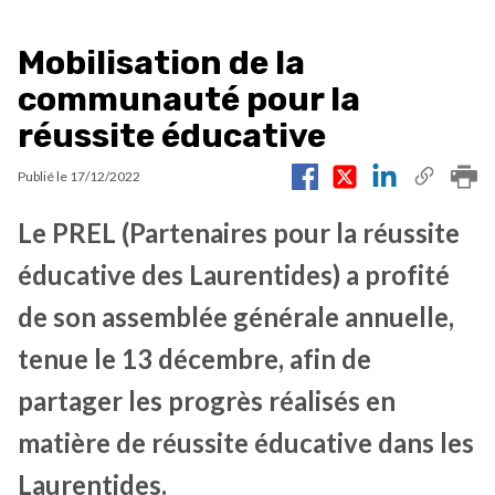
Mobilisation de la
communauté pour la
réussite éducative
Publié le
17/12/2022
Le PREL (Partenaires pour la réussite
éducative des Laurentides) a profité
de son assemblée générale annuelle,
tenue le 13 décembre, afin de
partager les progrès réalisés en
matière de réussite éducative dans les
Laurentides.