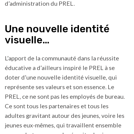
d’administration du PREL.
Une nouvelle identité
visuelle…
L’apport de la communauté dans la réussite
éducative a d’ailleurs inspiré le PREL à se
doter d’une nouvelle identité visuelle, qui
représente ses valeurs et son essence. Le
PREL, ce ne sont pas les employés de bureau.
Ce sont tous les partenaires et tous les
adultes gravitant autour des jeunes, voire les
jeunes eux-mêmes, qui travaillent ensemble