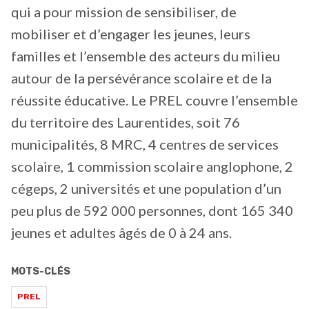
qui a pour mission de sensibiliser, de
mobiliser et d’engager les jeunes, leurs
familles et l’ensemble des acteurs du milieu
autour de la persévérance scolaire et de la
réussite éducative. Le PREL couvre l’ensemble
du territoire des Laurentides, soit 76
municipalités, 8 MRC, 4 centres de services
scolaire, 1 commission scolaire anglophone, 2
cégeps, 2 universités et une population d’un
peu plus de 592 000 personnes, dont 165 340
jeunes et adultes âgés de 0 à 24 ans.
MOTS-CLÉS
PREL