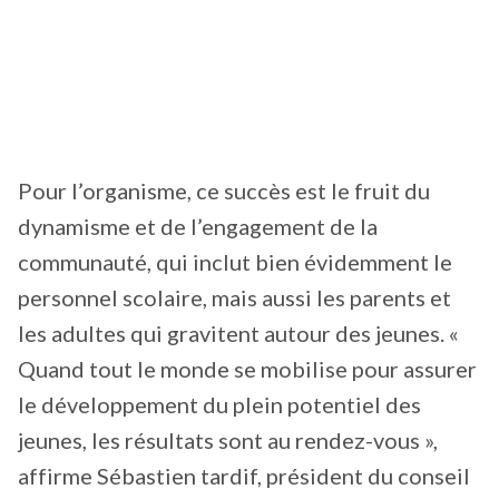
Pour l’organisme, ce succès est le fruit du
dynamisme et de l’engagement de la
communauté, qui inclut bien évidemment le
personnel scolaire, mais aussi les parents et
les adultes qui gravitent autour des jeunes. «
Quand tout le monde se mobilise pour assurer
le développement du plein potentiel des
jeunes, les résultats sont au rendez-vous »,
affirme Sébastien tardif, président du conseil