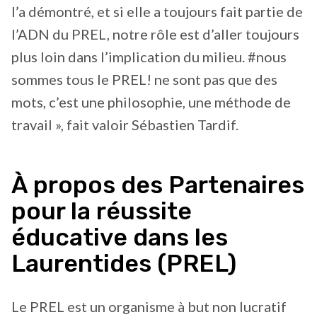
l’a démontré, et si elle a toujours fait partie de
l’ADN du PREL, notre rôle est d’aller toujours
plus loin dans l’implication du milieu. #nous
sommes tous le PREL! ne sont pas que des
mots, c’est une philosophie, une méthode de
travail », fait valoir Sébastien Tardif.
À propos des Partenaires
pour la réussite
éducative dans les
Laurentides (PREL)
Le PREL est un organisme à but non lucratif