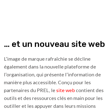
… et un nouveau site web
L’image de marque rafraîchie se décline
également dans la nouvelle plateforme de
l’organisation, qui présente l’information de
manière plus accessible. Conçu pour les
partenaires du PREL, le
site web
contient des
outils et des ressources clés en main pour les
outiller et les appuyer dans leurs missions