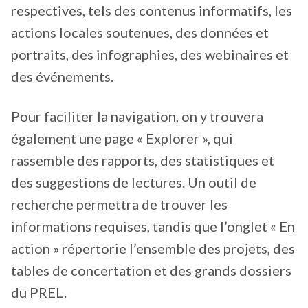
respectives, tels des contenus informatifs, les
actions locales soutenues, des données et
portraits, des infographies, des webinaires et
des événements.
Pour faciliter la navigation, on y trouvera
également une page « Explorer », qui
rassemble des rapports, des statistiques et
des suggestions de lectures. Un outil de
recherche permettra de trouver les
informations requises, tandis que l’onglet « En
action » répertorie l’ensemble des projets, des
tables de concertation et des grands dossiers
du PREL.