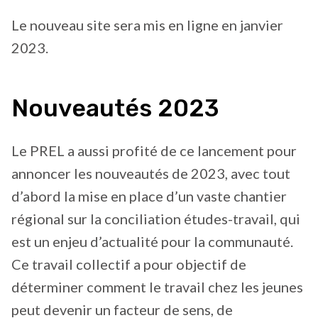
Le nouveau site sera mis en ligne en janvier
2023.
Nouveautés 2023
Le PREL a aussi profité de ce lancement pour
annoncer les nouveautés de 2023, avec tout
d’abord la mise en place d’un vaste chantier
régional sur la conciliation études-travail, qui
est un enjeu d’actualité pour la communauté.
Ce travail collectif a pour objectif de
déterminer comment le travail chez les jeunes
peut devenir un facteur de sens, de