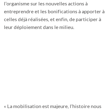
l’organisme sur les nouvelles actions à
entreprendre et les bonifications à apporter à
celles déjà réalisées, et enfin, de participer à
leur déploiement dans le milieu.
« La mobilisation est majeure, l’histoire nous