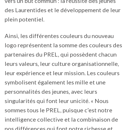
vers un but commun : la réussite des jeunes
des Laurentides et le développement de leur
plein potentiel.
Ainsi, les différentes couleurs du nouveau
logo représentent la somme des couleurs des
partenaires du PREL, qui possèdent chacun
leurs valeurs, leur culture organisationnelle,
leur expérience et leur mission. Les couleurs
symbolisent également les mille et une
personnalités des jeunes, avec leurs
singularités qui font leur unicité. « Nous
sommes tous le PREL, puisque c’est notre
intelligence collective et la combinaison de
nos différences qui font notre richesse et