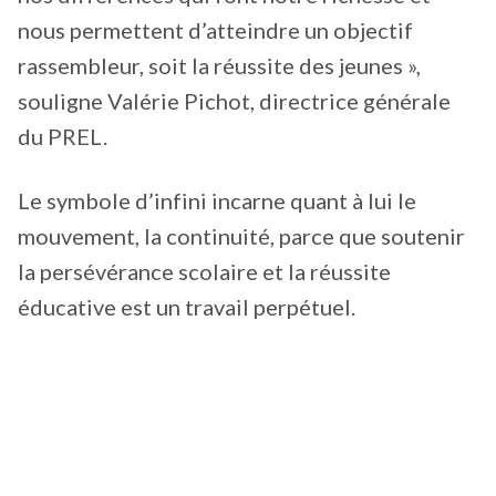
nous permettent d’atteindre un objectif
rassembleur, soit la réussite des jeunes »,
souligne Valérie Pichot, directrice générale
du PREL.
Le symbole d’infini incarne quant à lui le
mouvement, la continuité, parce que soutenir
la persévérance scolaire et la réussite
éducative est un travail perpétuel.