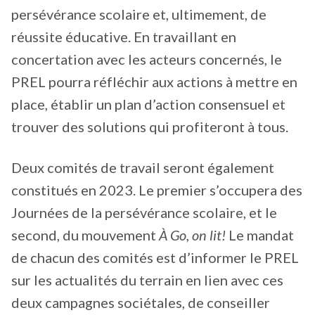
persévérance scolaire et, ultimement, de
réussite éducative. En travaillant en
concertation avec les acteurs concernés, le
PREL pourra réfléchir aux actions à mettre en
place, établir un plan d’action consensuel et
trouver des solutions qui profiteront à tous.
Deux comités de travail seront également
constitués en 2023. Le premier s’occupera des
Journées de la persévérance scolaire, et le
second, du mouvement
À Go, on lit!
Le mandat
de chacun des comités est d’informer le PREL
sur les actualités du terrain en lien avec ces
deux campagnes sociétales, de conseiller