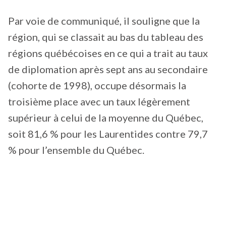
Par voie de communiqué, il souligne que la
région, qui se classait au bas du tableau des
régions québécoises en ce qui a trait au taux
de diplomation après sept ans au secondaire
(cohorte de 1998), occupe désormais la
troisième place avec un taux légèrement
supérieur à celui de la moyenne du Québec,
soit 81,6 % pour les Laurentides contre 79,7
% pour l’ensemble du Québec.