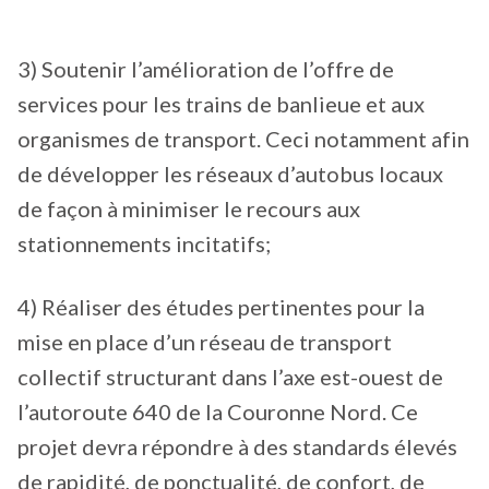
3) Soutenir l’amélioration de l’offre de
services pour les trains de banlieue et aux
organismes de transport. Ceci notamment afin
de développer les réseaux d’autobus locaux
de façon à minimiser le recours aux
stationnements incitatifs;
4) Réaliser des études pertinentes pour la
mise en place d’un réseau de transport
collectif structurant dans l’axe est-ouest de
l’autoroute 640 de la Couronne Nord. Ce
projet devra répondre à des standards élevés
de rapidité, de ponctualité, de confort, de