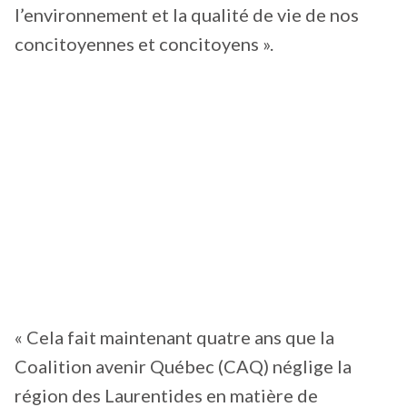
l’environnement et la qualité de vie de nos
concitoyennes et concitoyens ».
« Cela fait maintenant quatre ans que la
Coalition avenir Québec (CAQ) néglige la
région des Laurentides en matière de