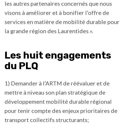
les autres partenaires concernés que nous
visons à améliorer et à bonifier l’offre de
services en matière de mobilité durable pour
la grande région des Laurentides ».
Les huit engagements
du PLQ
1) Demander à l’ARTM de réévaluer et de
mettre à niveau son plan stratégique de
développement mobilité durable régional
pour tenir compte des enjeux prioritaires de
transport collectifs structurants;