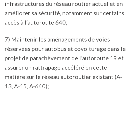
infrastructures du réseau routier actuel et en
améliorer sa sécurité, notamment sur certains
accès à l’autoroute 640;
7) Maintenir les aménagements de voies
réservées pour autobus et covoiturage dans le
projet de parachèvement de l’autoroute 19 et
assurer un rattrapage accéléré en cette
matière sur le réseau autoroutier existant (A-
13, A-15, A-640);