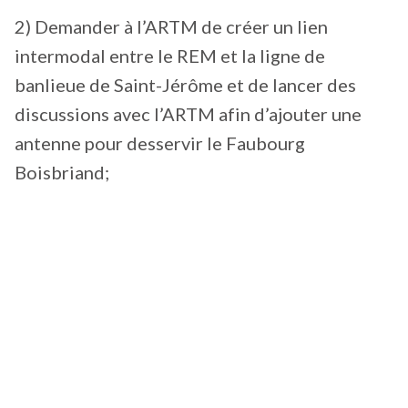
2) Demander à l’ARTM de créer un lien
intermodal entre le REM et la ligne de
banlieue de Saint-Jérôme et de lancer des
discussions avec l’ARTM afin d’ajouter une
antenne pour desservir le Faubourg
Boisbriand;