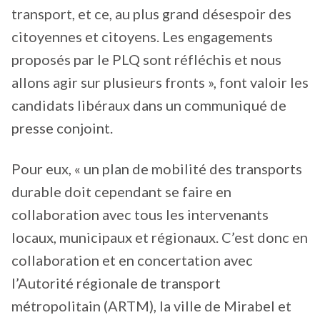
transport, et ce, au plus grand désespoir des
citoyennes et citoyens. Les engagements
proposés par le PLQ sont réfléchis et nous
allons agir sur plusieurs fronts », font valoir les
candidats libéraux dans un communiqué de
presse conjoint.
Pour eux, « un plan de mobilité des transports
durable doit cependant se faire en
collaboration avec tous les intervenants
locaux, municipaux et régionaux. C’est donc en
collaboration et en concertation avec
l’Autorité régionale de transport
métropolitain (ARTM), la ville de Mirabel et