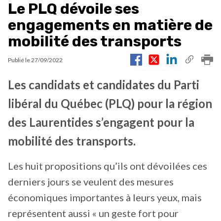
Le PLQ dévoile ses
engagements en matière de
mobilité des transports
Publié le
27/09/2022
Les candidats et candidates du Parti
libéral du Québec (PLQ) pour la région
des Laurentides s’engagent pour la
mobilité des transports.
Les huit propositions qu’ils ont dévoilées ces
derniers jours se veulent des mesures
économiques importantes à leurs yeux, mais
représentent aussi « un geste fort pour