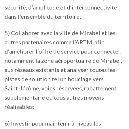
sécurité, d’amplitude et d’interconnectivité
dans l’ensemble du territoire;
5) Collaborer avec la ville de Mirabel et les
autres partenaires comme l’ARTM, afin
d’améliorer l’offre de service pour connecter,
notamment la zone aéroportuaire de Mirabel,
aux réseaux existants et analyser toutes les
pistes de solution tel un bouclage vers
Saint-Jérôme, voies réservées, rabattement
supplémentaire ou tous autres moyens
réalisables;
6) Investir pour maintenir à niveau les