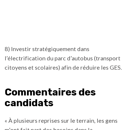
8) Investir stratégiquement dans
l’électrification du parc d’autobus (transport
citoyens et scolaires) afin de réduire les GES.
Commentaires des
candidats
« À plusieurs reprises sur le terrain, les gens
m’ont fait part des besoins dans la