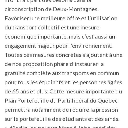
circonscription de Deux-Montagnes.
Favoriser une meilleure offre et l’utilisation
du transport collectif est une mesure
économique importante, mais c’est aussi un
engagement majeur pour l’environnement.
Toutes ces mesures concrètes s’ajoutent à une
de nos proposition phare d’instaurer la
gratuité complète aux transports en commun
pour tous les étudiants et les personnes âgées
de 65 ans et plus. Cette mesure importante du
Plan Portefeuille du Parti libéral du Québec
permettra notamment de réduire la pression
sur le portefeuille des étudiants et des aînés.
», d’indiquer, pour un Marc Allaire, candidat