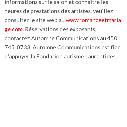
informations sur le salon et connaître les
heures de prestations des artistes, veuillez
consulter le site web au
www.romanceetmaria
ge.com
. Réservations des exposants,
contactez Automne Communications au 450
745-0733. Automne Communications est fier
d’appuyer la Fondation autisme Laurentides.