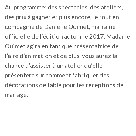
Au programme: des spectacles, des ateliers,
des prix à gagner et plus encore, le tout en
compagnie de Danielle Ouimet, marraine
officielle de l’édition automne 2017. Madame
Ouimet agira en tant que présentatrice de
l’aire d’animation et de plus, vous aurez la
chance d’assister à un atelier qu’elle
présentera sur comment fabriquer des
décorations de table pour les réceptions de
mariage.