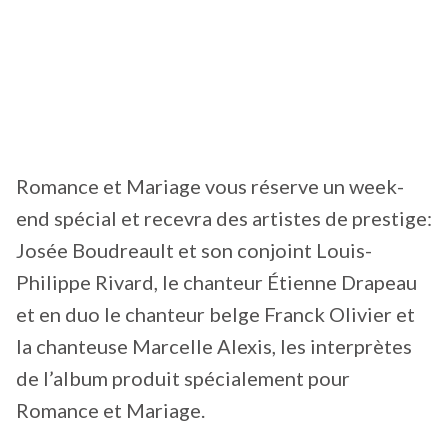
Romance et Mariage vous réserve un week-
end spécial et recevra des artistes de prestige:
Josée Boudreault et son conjoint Louis-
Philippe Rivard, le chanteur Étienne Drapeau
et en duo le chanteur belge Franck Olivier et
la chanteuse Marcelle Alexis, les interprètes
de l’album produit spécialement pour
Romance et Mariage.