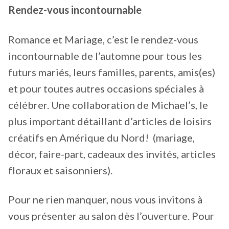
Rendez-vous incontournable
Romance et Mariage, c’est le rendez-vous
incontournable de l’automne pour tous les
futurs mariés, leurs familles, parents, amis(es)
et pour toutes autres occasions spéciales à
célébrer. Une collaboration de Michael’s, le
plus important détaillant d’articles de loisirs
créatifs en Amérique du Nord! (mariage,
décor, faire-part, cadeaux des invités, articles
floraux et saisonniers).
Pour ne rien manquer, nous vous invitons à
vous présenter au salon dès l’ouverture. Pour