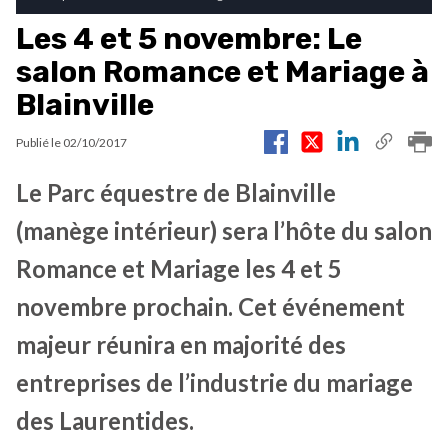
Les 4 et 5 novembre: Le
salon Romance et Mariage à
Blainville
Publié le
02/10/2017
Le Parc équestre de Blainville
(manège intérieur) sera l’hôte du salon
Romance et Mariage les 4 et 5
novembre prochain. Cet événement
majeur réunira en majorité des
entreprises de l’industrie du mariage
des Laurentides.