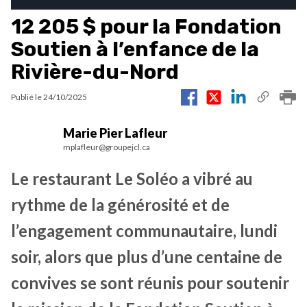
12 205 $ pour la Fondation
Soutien à l’enfance de la
Rivière-du-Nord
Publié le
24/10/2025
Marie Pier Lafleur
mplafleur@groupejcl.ca
Le restaurant Le Soléo a vibré au
rythme de la générosité et de
l’engagement communautaire, lundi
soir, alors que plus d’une centaine de
convives se sont réunis pour soutenir