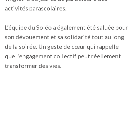
activités parascolaires.
L’équipe du Soléo a également été saluée pour
son dévouement et sa solidarité tout au long
de la soirée. Un geste de cœur qui rappelle
que l’engagement collectif peut réellement
transformer des vies.