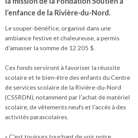
la mission de la Fondation Soutien à
l’enfance de la Rivière-du-Nord.
Le souper-bénéfice, organisé dans une
ambiance festive et chaleureuse, a permis
d’amasser la somme de 12 205 $.
Ces fonds serviront à favoriser la réussite
scolaire et le bien-être des enfants du Centre
de services scolaire de la Rivière-du-Nord
(CSSRDN), notamment par l’achat de matériel
scolaire, de vêtements neufs et l’accès à des
activités parascolaires.
« C’est toujours touchant de voir notre