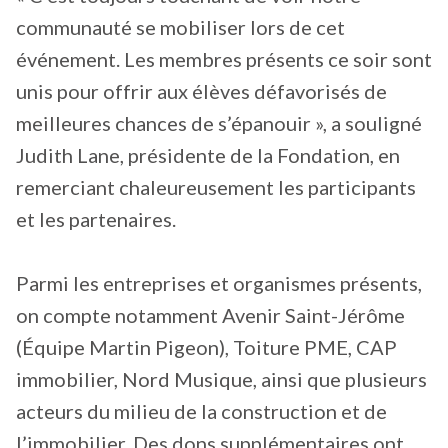
communauté se mobiliser lors de cet
événement. Les membres présents ce soir sont
unis pour offrir aux élèves défavorisés de
meilleures chances de s’épanouir », a souligné
Judith Lane, présidente de la Fondation, en
remerciant chaleureusement les participants
et les partenaires.
Parmi les entreprises et organismes présents,
on compte notamment Avenir Saint-Jérôme
(Équipe Martin Pigeon), Toiture PME, CAP
immobilier, Nord Musique, ainsi que plusieurs
acteurs du milieu de la construction et de
l’immobilier. Des dons supplémentaires ont